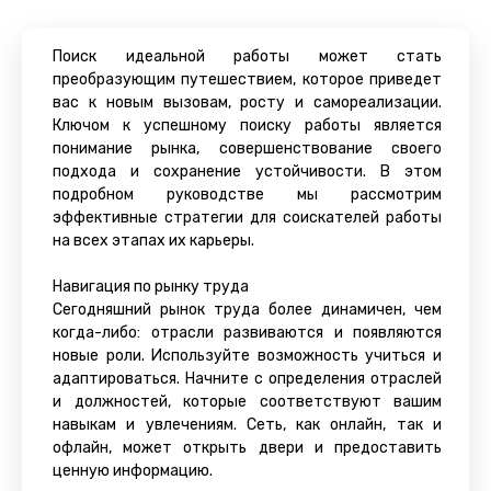
Поиск идеальной работы может стать
преобразующим путешествием, которое приведет
вас к новым вызовам, росту и самореализации.
Ключом к успешному поиску работы является
понимание рынка, совершенствование своего
подхода и сохранение устойчивости. В этом
подробном руководстве мы рассмотрим
эффективные стратегии для соискателей работы
на всех этапах их карьеры.
Навигация по рынку труда
Сегодняшний рынок труда более динамичен, чем
когда-либо: отрасли развиваются и появляются
новые роли. Используйте возможность учиться и
адаптироваться. Начните с определения отраслей
и должностей, которые соответствуют вашим
навыкам и увлечениям. Сеть, как онлайн, так и
офлайн, может открыть двери и предоставить
ценную информацию.