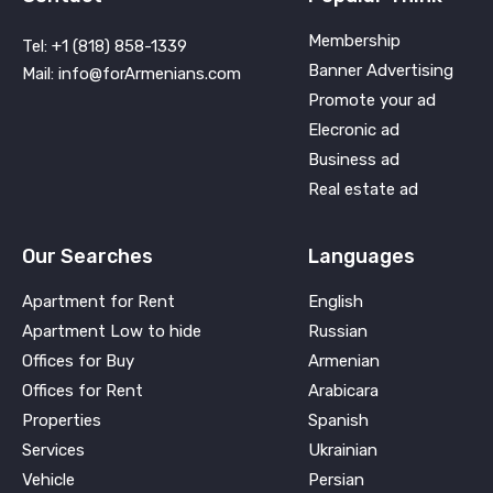
Membership
Tel: +1 (818) 858-1339
Banner Advertising
Mail: info@forArmenians.com
Promote your ad
Elecronic ad
Business ad
Real estate ad
Our Searches
Languages
Apartment for Rent
English
Apartment Low to hide
Russian
Offices for Buy
Armenian
Offices for Rent
Arabicara
Properties
Spanish
Services
Ukrainian
Vehicle
Persian