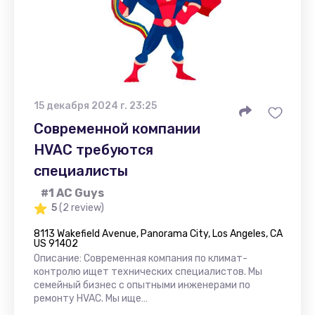
15 декабря 2024 г. 23:25
Современной компании
HVAC требуются
специалисты
#1 AC Guys
5
(2 review)
8113 Wakefield Avenue, Panorama City, Los Angeles, CA
US 91402
Описание: Современная компания по климат-
контролю ищет технических специалистов. Мы
семейный бизнес с опытными инженерами по
ремонту HVAC. Мы ище…