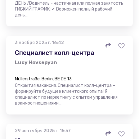
ДЕНЬ /Водитель - частичная или полная занятость
ГИБКИЙ ГРАФИК: ✔ Возможен полный рабочий
день…
3 ноября 2025 г. 16:42
Специалист колл-центра
Lucy Hovsepyan
Müllerstraße, Berlin, BE DE 13
Открытая вакансия: Специалист колл-центра –
формируйте будущее клиентского опыта! Я
специалист по маркетингу с опытом управления
взаимоотношениями…
29 сентября 2025 г. 15:57