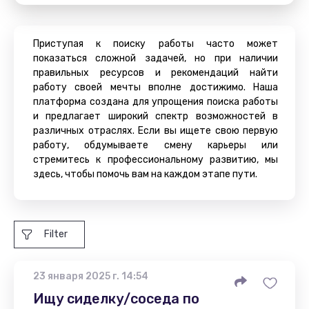
Приступая к поиску работы часто может
показаться сложной задачей, но при наличии
правильных ресурсов и рекомендаций найти
работу своей мечты вполне достижимо. Наша
платформа создана для упрощения поиска работы
и предлагает широкий спектр возможностей в
различных отраслях. Если вы ищете свою первую
работу, обдумываете смену карьеры или
стремитесь к профессиональному развитию, мы
здесь, чтобы помочь вам на каждом этапе пути.
Filter
23 января 2025 г. 14:54
Ищу сиделку/соседа по