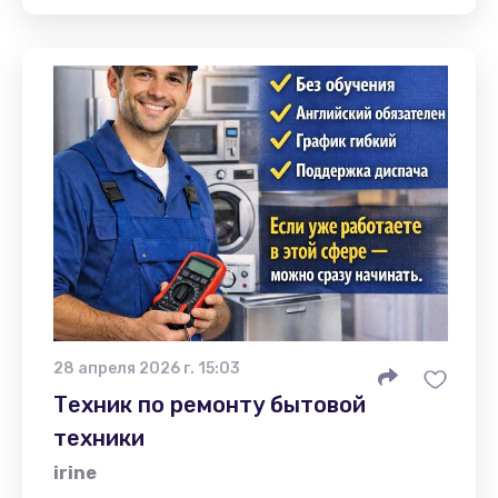
28 апреля 2026 г. 15:03
Техник по ремонту бытовой
техники
irine