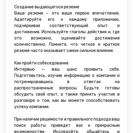
Создание выдающегося резюме
Ваше резюме – это ваше первое впечатление.
Адаптируйте его к каждому приложению,
подчеркивая соответствующий опыт и
достижения. Используйте глаголы действия и, где
это возможно, оценивайте достижения
количественно. Помните, что четкое и краткое
резюме часто оказывает самое сильное влияние.
Как пройти собеседование
Интервью — ваш шанс проявить себя.
Подготовьтесь, изучив информацию о компании и
потренировавшись в ответах на
распространенные вопросы. Будьте готовы
обсудить свой опыт, а также принять участие в
разговоре о том, как вы можете способствовать
успеху компании.
При наличии решимости и правильного подхода ваш
поиск работы приведет вас к прекрасным
возможностям. Исследуйте, общайтесь и