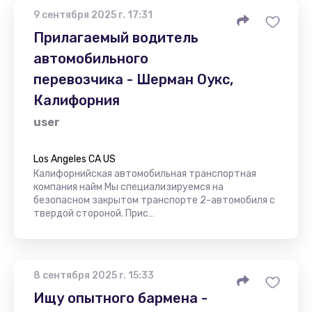
9 сентября 2025 г. 17:31
Прилагаемый водитель
автомобильного
перевозчика - Шерман Оукс,
Калифорния
user
Los Angeles CA US
Калифорнийская автомобильная транспортная
компания найм Мы специализируемся на
безопасном закрытом транспорте 2-автомобиля с
твердой стороной. Прис…
8 сентября 2025 г. 15:33
Ищу опытного бармена -