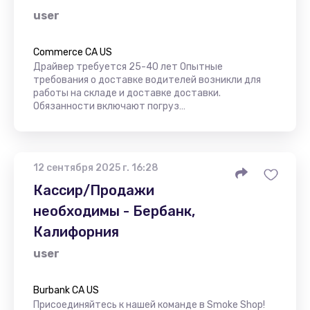
user
Commerce CA US
Драйвер требуется 25-40 лет Опытные
требования о доставке водителей возникли для
работы на складе и доставке доставки.
Обязанности включают погруз…
12 сентября 2025 г. 16:28
Кассир/Продажи
необходимы - Бербанк,
Калифорния
user
Burbank CA US
Присоединяйтесь к нашей команде в Smoke Shop!