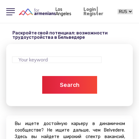
Los
Login
|
Angeles
Register
Раскройте свой потенциал: возможности
трудоустройства в Бельведере
Search
Вы ищете достойную карьеру в динамичном
сообществе? Не ищите дальше, чем Belvedere.
Здесь вы найдете широкий спектр вакансий,