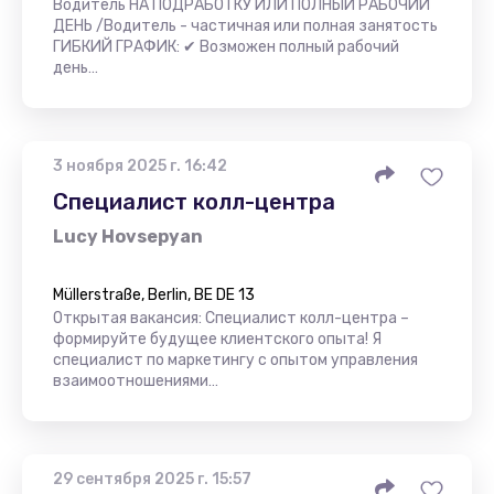
Водитель НА ПОДРАБОТКУ ИЛИ ПОЛНЫЙ РАБОЧИЙ
ДЕНЬ /Водитель - частичная или полная занятость
ГИБКИЙ ГРАФИК: ✔ Возможен полный рабочий
день…
3 ноября 2025 г. 16:42
Специалист колл-центра
Lucy Hovsepyan
Müllerstraße, Berlin, BE DE 13
Открытая вакансия: Специалист колл-центра –
формируйте будущее клиентского опыта! Я
специалист по маркетингу с опытом управления
взаимоотношениями…
29 сентября 2025 г. 15:57