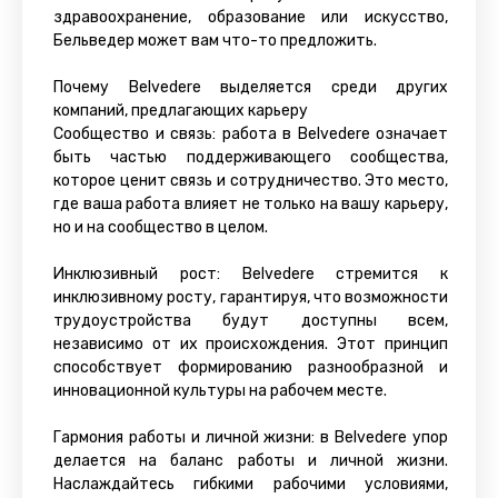
здравоохранение, образование или искусство,
Бельведер может вам что-то предложить.
Почему Belvedere выделяется среди других
компаний, предлагающих карьеру
Сообщество и связь: работа в Belvedere означает
быть частью поддерживающего сообщества,
которое ценит связь и сотрудничество. Это место,
где ваша работа влияет не только на вашу карьеру,
но и на сообщество в целом.
Инклюзивный рост: Belvedere стремится к
инклюзивному росту, гарантируя, что возможности
трудоустройства будут доступны всем,
независимо от их происхождения. Этот принцип
способствует формированию разнообразной и
инновационной культуры на рабочем месте.
Гармония работы и личной жизни: в Belvedere упор
делается на баланс работы и личной жизни.
Наслаждайтесь гибкими рабочими условиями,