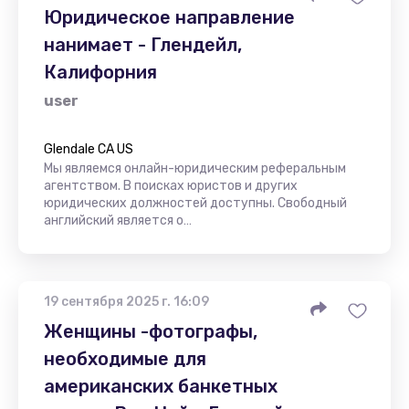
Юридическое направление
нанимает - Глендейл,
Калифорния
user
Glendale CA US
Мы являемся онлайн-юридическим реферальным
агентством. В поисках юристов и других
юридических должностей доступны. Свободный
английский является о…
19 сентября 2025 г. 16:09
Женщины -фотографы,
необходимые для
американских банкетных