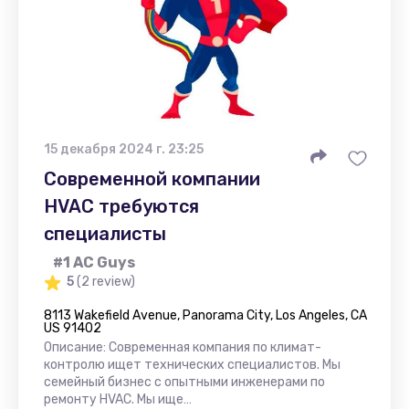
15 декабря 2024 г. 23:25
Современной компании
HVAC требуются
специалисты
#1 AC Guys
5
(2 review)
8113 Wakefield Avenue, Panorama City, Los Angeles, CA
US 91402
Описание: Современная компания по климат-
контролю ищет технических специалистов. Мы
семейный бизнес с опытными инженерами по
ремонту HVAC. Мы ище…