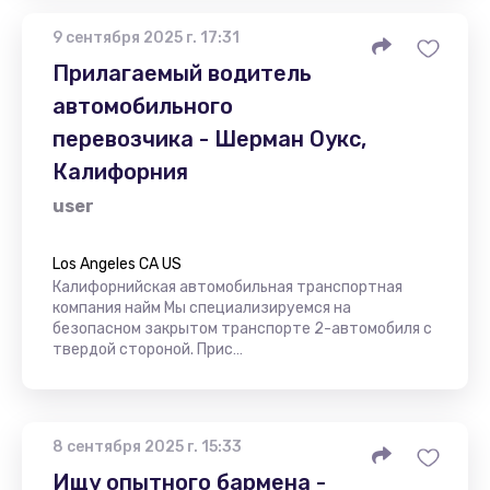
9 сентября 2025 г. 17:31
Прилагаемый водитель
автомобильного
перевозчика - Шерман Оукс,
Калифорния
user
Los Angeles CA US
Калифорнийская автомобильная транспортная
компания найм Мы специализируемся на
безопасном закрытом транспорте 2-автомобиля с
твердой стороной. Прис…
8 сентября 2025 г. 15:33
Ищу опытного бармена -