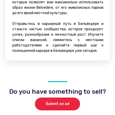
которые позволят вам максимально использовать
образ жизни Belvedere, от его живописных парков
до его яркой местной культуры.
Отправьтесь в карьерный путь в Бельведере и
станьте частью сообщества, которое празднует
успех, разнообразие и личностный рост. Изучите
списки вакансий, свяжитесь с местными
работодателями и сделайте первый шаг к
полноценной карьере в Бельведере уже сегодня.
Do you have something to sell?
Submit an ad