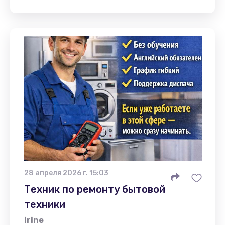
28 апреля 2026 г. 15:03
Техник по ремонту бытовой
техники
irine