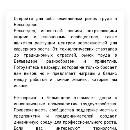
Откройте для себя оживленный рынок труда в
Бельведере
Бельведер, известный своими потрясающими
видами и сплоченным сообществом, также
является растущим центром возможностей для
карьерного роста. От технологических стартапов
до традиционных отраслей, рынок труда в
Бельведере разнообразен и приветлив.
Погрузитесь в карьеру, которая не только бросает
вам вызов, но и предлагает награды и баланс
между работой и личной жизнью, которые вы
искали.
Нетворкинг в Бельведере открывает двери к
инновационным возможностям трудоустройства.
Приверженность сообщества поддержке местных
предприятий и предпринимателей создает
динамичную среду для профессионального роста.
Если вас интересуют технологии,