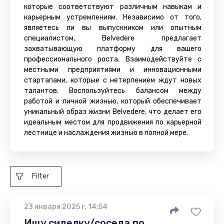
которые соответствуют различным навыкам и
карьерным устремлениям. Независимо от того,
являетесь ли вы выпускником или опытным
специалистом, Belvedere предлагает
захватывающую платформу для вашего
профессионального роста. Взаимодействуйте с
местными предприятиями и инновационными
стартапами, которые с нетерпением ждут новых
талантов. Воспользуйтесь балансом между
работой и личной жизнью, который обеспечивает
уникальный образ жизни Belvedere, что делает его
идеальным местом для продвижения по карьерной
лестнице и наслаждения жизнью в полной мере.
Filter
23 января 2025 г. 14:54
Ищу сиделку/соседа по