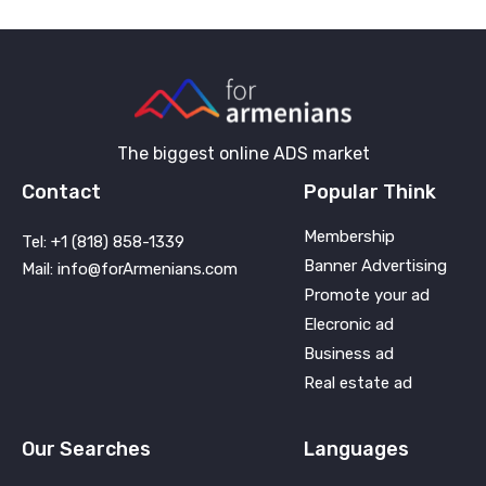
The biggest online ADS market
Contact
Popular Think
Membership
Tel: +1 (818) 858-1339
Banner Advertising
Mail: info@forArmenians.com
Promote your ad
Elecronic ad
Business ad
Real estate ad
Our Searches
Languages