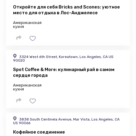
Откройте для себя Bricks and Scones: уютное
место для отдыха в Лос-Анджелесе
Американская
кухня
3324 West 6th Street, Koreatown, Los Angeles, CA US
90020
Spot Coffee & More: кулинарный рай в самом
сердце города
Американская
кухня
3838 South Centinela Avenue, Mar Vista, Los Angeles, CA
US 90066
Кофейное соединение