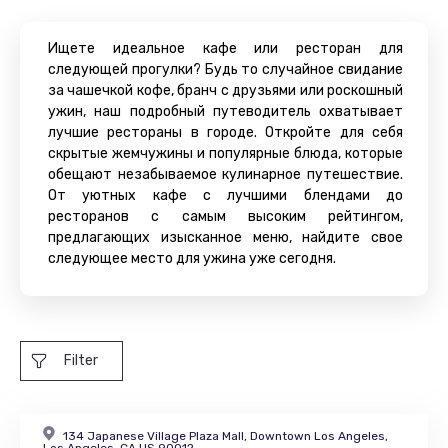
Ищете идеальное кафе или ресторан для
следующей прогулки? Будь то случайное свидание
за чашечкой кофе, бранч с друзьями или роскошный
ужин, наш подробный путеводитель охватывает
лучшие рестораны в городе. Откройте для себя
скрытые жемчужины и популярные блюда, которые
обещают незабываемое кулинарное путешествие.
От уютных кафе с лучшими блендами до
ресторанов с самым высоким рейтингом,
предлагающих изысканное меню, найдите свое
следующее место для ужина уже сегодня.
Filter
134 Japanese Village Plaza Mall, Downtown Los Angeles,