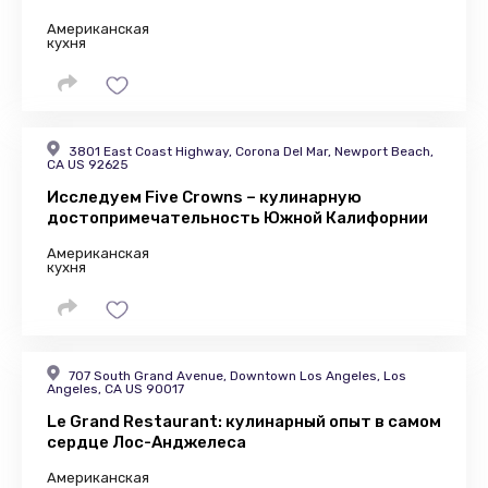
Американская
кухня
3801 East Coast Highway, Corona Del Mar, Newport Beach,
CA US 92625
Исследуем Five Crowns – кулинарную
достопримечательность Южной Калифорнии
Американская
кухня
707 South Grand Avenue, Downtown Los Angeles, Los
Angeles, CA US 90017
Le Grand Restaurant: кулинарный опыт в самом
сердце Лос-Анджелеса
Американская