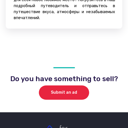
подробный путеводитель и отправьтесь в
путешествие вкуса, атмосферы и незабываемых
впечатлений.
Do you have something to sell?
Submit an ad