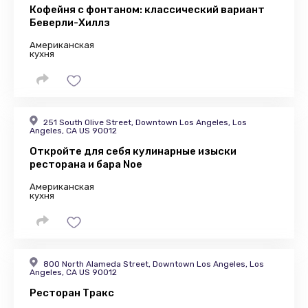
Кофейня с фонтаном: классический вариант
Беверли-Хиллз
Американская
кухня
251 South Olive Street, Downtown Los Angeles, Los
Angeles, CA US 90012
Откройте для себя кулинарные изыски
ресторана и бара Noe
Американская
кухня
800 North Alameda Street, Downtown Los Angeles, Los
Angeles, CA US 90012
Ресторан Тракс