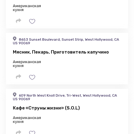
Американская
кухня
8653 Sunset Boulevard, Sunset Strip, West Hollywood, CA
US 90069
Мясник, Пекарь, Приготовитель капучино
Американская
кухня
609 North West Knoll Drive, Tri-West, West Hollywood, CA
US 90069
Кафе «Струны жизни» (S.O.L)
Американская
кухня