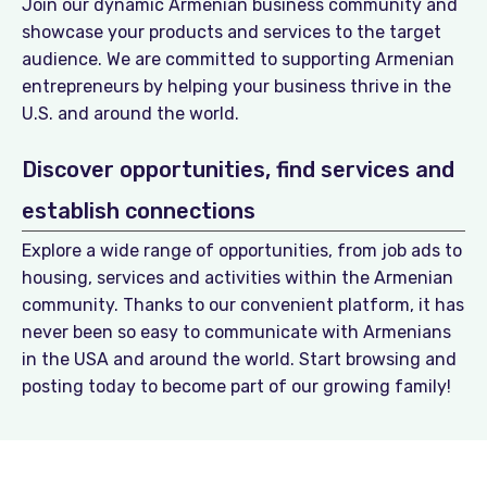
Join our dynamic Armenian business community and
showcase your products and services to the target
audience. We are committed to supporting Armenian
entrepreneurs by helping your business thrive in the
U.S. and around the world.
Discover opportunities, find services and
establish connections
Explore a wide range of opportunities, from job ads to
housing, services and activities within the Armenian
community. Thanks to our convenient platform, it has
never been so easy to communicate with Armenians
in the USA and around the world. Start browsing and
posting today to become part of our growing family!