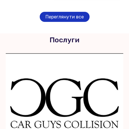
Переглянути все
Послуги