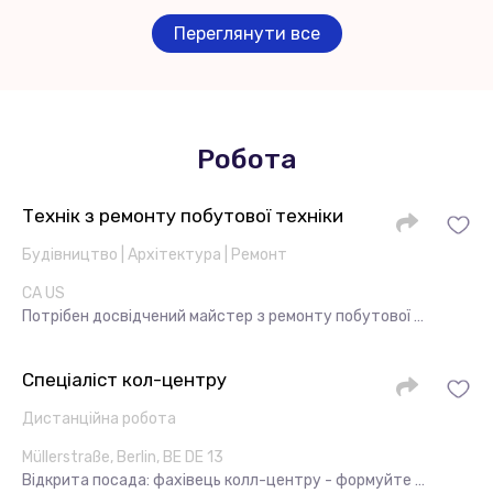
Переглянути все
Робота
Технік з ремонту побутової техніки
Будівництво | Архітектура | Ремонт
CA US
Потрібен досвідчений майстер з ремонту побутової …
Спеціаліст кол-центру
Дистанційна робота
Müllerstraße, Berlin, BE DE 13
Відкрита посада: фахівець колл-центру - формуйте …