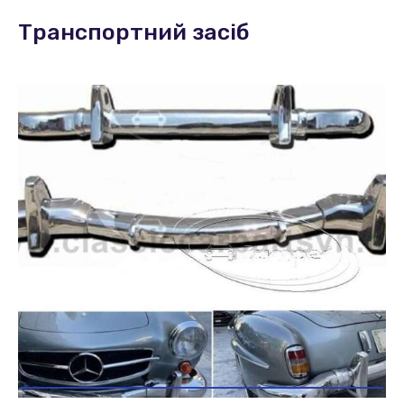
Транспортний засіб