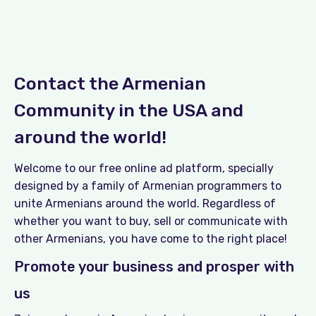
Contact the Armenian
Community in the USA and
around the world!
Welcome to our free online ad platform, specially
designed by a family of Armenian programmers to
unite Armenians around the world. Regardless of
whether you want to buy, sell or communicate with
other Armenians, you have come to the right place!
Promote your business and prosper with
us