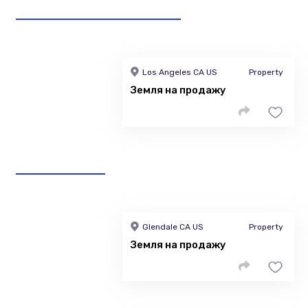
Los Angeles CA US
Property
Земля на продажу
Glendale CA US
Property
Земля на продажу