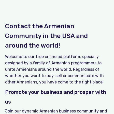
Contact the Armenian
Community in the USA and
around the world!
Welcome to our free online ad platform, specially
designed by a family of Armenian programmers to
unite Armenians around the world. Regardless of
whether you want to buy, sell or communicate with
other Armenians, you have come to the right place!
Promote your business and prosper with
us
Join our dynamic Armenian business community and