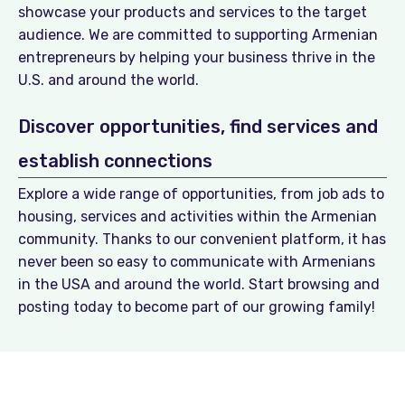
showcase your products and services to the target
audience. We are committed to supporting Armenian
entrepreneurs by helping your business thrive in the
U.S. and around the world.
Discover opportunities, find services and
establish connections
Explore a wide range of opportunities, from job ads to
housing, services and activities within the Armenian
community. Thanks to our convenient platform, it has
never been so easy to communicate with Armenians
in the USA and around the world. Start browsing and
posting today to become part of our growing family!