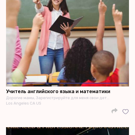
Учитель английского языка и математики
Дорогие мамы, Зарегистрируйте для меня свои дет…
Los Angeles CA US