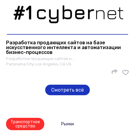
Разработка продающих сайтов на базе
искусственного интеллекта и автоматизации
бизнес-процессов
Разработка продающих сайтов н…
Panorama City, Los Angeles, CA US
Смотреть всё
Транспортное
Рынки
средство