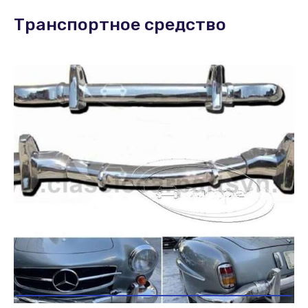
Транспортное средство