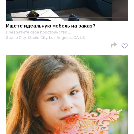
Ищете идеальную мебель на заказ?
Превратите свое пространство …
Studio City, Studio City, Los Angeles, CA US