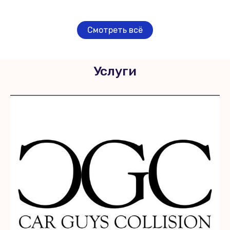
Смотреть всё
Услуги