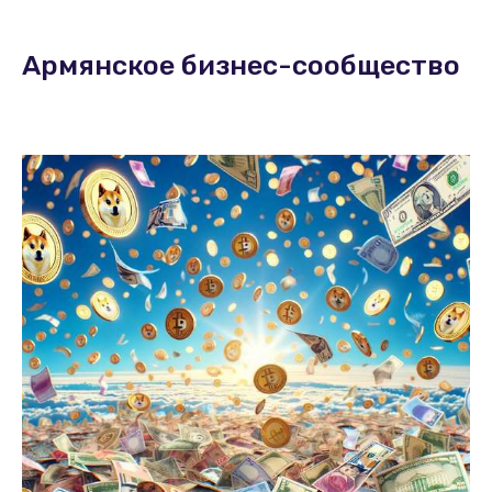
Армянское бизнес-сообщество