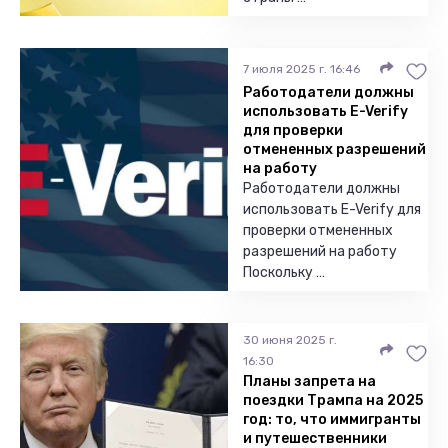
7 июля 2025 г. 16:46
Работодатели должны
использовать E-Verify
для проверки
отмененных разрешений
на работу
Работодатели должны
использовать E-Verify для
проверки отмененных
разрешений на работу
Поскольку …
30 июня 2025 г.
16:30
Планы запрета на
поездки Трампа на 2025
год: то, что иммигранты
и путешественники