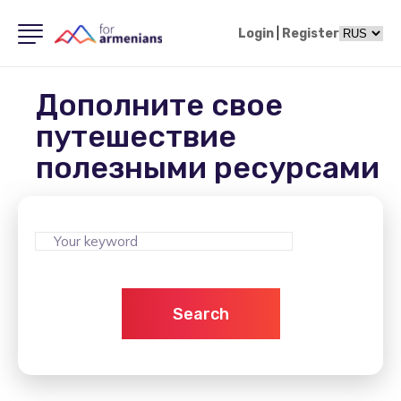
Login
|
Register
Дополните свое
путешествие
полезными ресурсами
Search