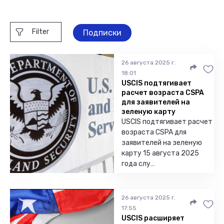
Filter
Подписки
26 августа 2025 г.
18:01
USCIS подтягивает
расчет возраста CSPA
для заявителей на
зеленую карту
USCIS подтягивает расчет
возраста CSPA для
заявителей на зеленую
карту 15 августа 2025
года слу…
26 августа 2025 г.
17:55
USCIS расширяет