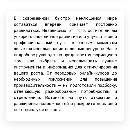
В современном быстро меняющемся мире
оставаться впереди означает постоянно
развиваться. Независимо от того, хотите ли вы
ускорить свое личное развитие или улучшить свой
профессиональный путь, ключевым моментом
является использование полезных ресурсов. Наше
подробное руководство предлагает информацию о
том, как выбрать и использовать лучшие
инструменты и информацию для стимулирования
вашего роста. От передовых онлайн-курсов до
необходимых приложений для повышения
производительности — мы подготовили подборку,
отвечающую разнообразным потребностям и
стремлениям. Встаньте на путь открытий и
расширения возможностей и раскройте весь свой
потенциал уже сегодня.