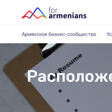
Армянское бизнес-сообщество
Ус
Расположе