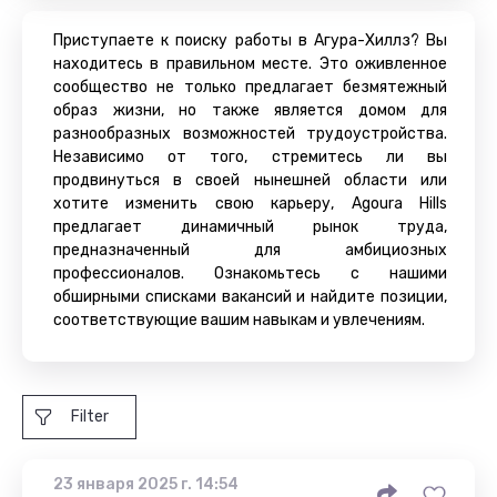
Приступаете к поиску работы в Агура-Хиллз? Вы
находитесь в правильном месте. Это оживленное
сообщество не только предлагает безмятежный
образ жизни, но также является домом для
разнообразных возможностей трудоустройства.
Независимо от того, стремитесь ли вы
продвинуться в своей нынешней области или
хотите изменить свою карьеру, Agoura Hills
предлагает динамичный рынок труда,
предназначенный для амбициозных
профессионалов. Ознакомьтесь с нашими
обширными списками вакансий и найдите позиции,
соответствующие вашим навыкам и увлечениям.
Filter
23 января 2025 г. 14:54