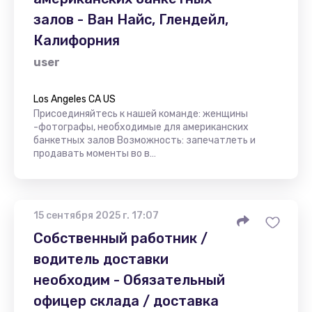
залов - Ван Найс, Глендейл,
Калифорния
user
Los Angeles CA US
Присоединяйтесь к нашей команде: женщины
-фотографы, необходимые для американских
банкетных залов Возможность: запечатлеть и
продавать моменты во в…
15 сентября 2025 г. 17:07
Собственный работник /
водитель доставки
необходим - Обязательный
офицер склада / доставка