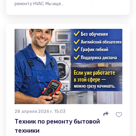
ремонту HVAC. Мы ище…
28 апреля 2026 г. 15:03
Техник по ремонту бытовой
техники