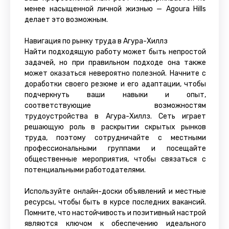
менее насыщенной личной жизнью — Agoura Hills
делает это возможным.
Навигация по рынку труда в Агура-Хиллз
Найти подходящую работу может быть непростой
задачей, но при правильном подходе она также
может оказаться невероятно полезной. Начните с
доработки своего резюме и его адаптации, чтобы
подчеркнуть ваши навыки и опыт,
соответствующие возможностям
трудоустройства в Агура-Хиллз. Сеть играет
решающую роль в раскрытии скрытых рынков
труда, поэтому сотрудничайте с местными
профессиональными группами и посещайте
общественные мероприятия, чтобы связаться с
потенциальными работодателями.
Используйте онлайн-доски объявлений и местные
ресурсы, чтобы быть в курсе последних вакансий.
Помните, что настойчивость и позитивный настрой
являются ключом к обеспечению идеального