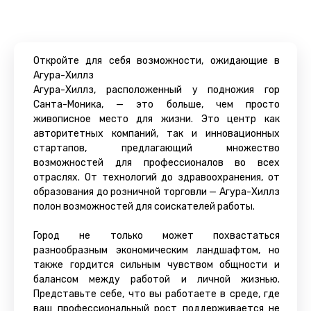
Откройте для себя возможности, ожидающие в
Агура-Хиллз
Агура-Хиллз, расположенный у подножия гор
Санта-Моника, — это больше, чем просто
живописное место для жизни. Это центр как
авторитетных компаний, так и инновационных
стартапов, предлагающий множество
возможностей для профессионалов во всех
отраслях. От технологий до здравоохранения, от
образования до розничной торговли — Агура-Хиллз
полон возможностей для соискателей работы.
Город не только может похвастаться
разнообразным экономическим ландшафтом, но
также гордится сильным чувством общности и
балансом между работой и личной жизнью.
Представьте себе, что вы работаете в среде, где
ваш профессиональный рост поддерживается не