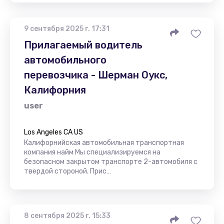
9 сентября 2025 г. 17:31
Прилагаемый водитель
автомобильного
перевозчика - Шерман Оукс,
Калифорния
user
Los Angeles CA US
Калифорнийская автомобильная транспортная
компания найм Мы специализируемся на
безопасном закрытом транспорте 2-автомобиля с
твердой стороной. Прис…
8 сентября 2025 г. 15:33