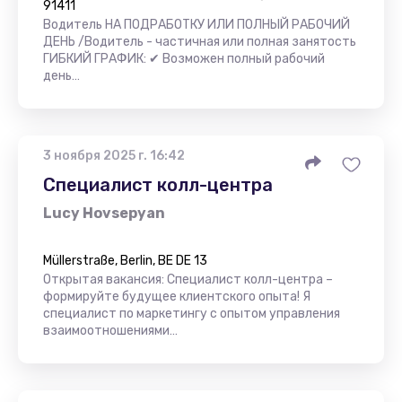
91411
Водитель НА ПОДРАБОТКУ ИЛИ ПОЛНЫЙ РАБОЧИЙ
ДЕНЬ /Водитель - частичная или полная занятость
ГИБКИЙ ГРАФИК: ✔ Возможен полный рабочий
день…
3 ноября 2025 г. 16:42
Специалист колл-центра
Lucy Hovsepyan
Müllerstraße, Berlin, BE DE 13
Открытая вакансия: Специалист колл-центра –
формируйте будущее клиентского опыта! Я
специалист по маркетингу с опытом управления
взаимоотношениями…