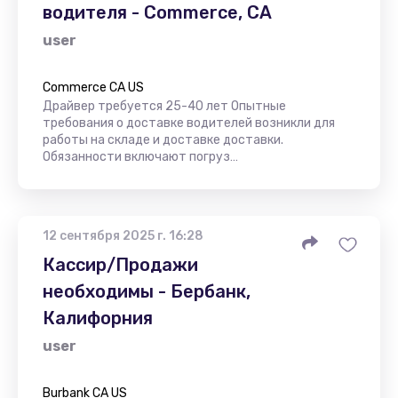
водителя - Commerce, CA
user
Commerce CA US
Драйвер требуется 25-40 лет Опытные
требования о доставке водителей возникли для
работы на складе и доставке доставки.
Обязанности включают погруз…
12 сентября 2025 г. 16:28
Кассир/Продажи
необходимы - Бербанк,
Калифорния
user
Burbank CA US