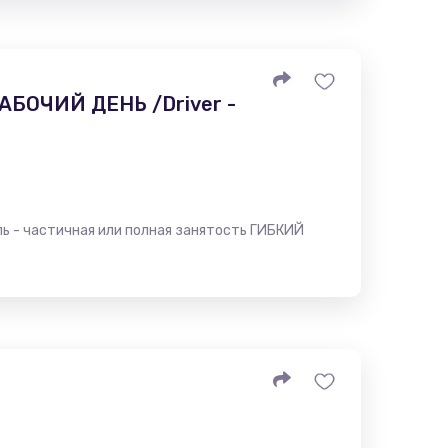
БОЧИЙ ДЕНЬ /Driver -
- частичная или полная занятость ГИБКИЙ