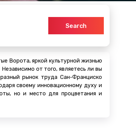
Search
ые Ворота, яркой культурной жизнью
Независимо от того, являетесь ли вы
бразный рынок труда Сан-Франциско
одаря своему инновационному духу и
оты, но и место для процветания и