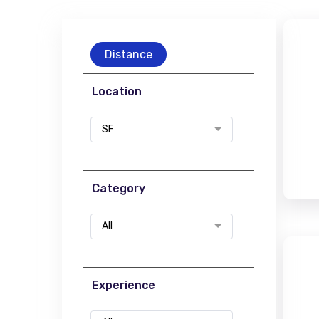
Distance
Location
SF
Category
All
Experience