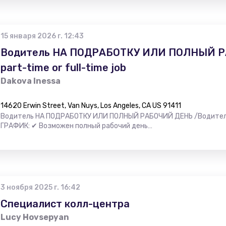
15 января 2026 г. 12:43
Водитель НА ПОДРАБОТКУ ИЛИ ПОЛНЫЙ РА
part-time or full-time job
Dakova Inessa
14620 Erwin Street, Van Nuys, Los Angeles, CA US 91411
Водитель НА ПОДРАБОТКУ ИЛИ ПОЛНЫЙ РАБОЧИЙ ДЕНЬ /Водитель 
ГРАФИК: ✔ Возможен полный рабочий день…
3 ноября 2025 г. 16:42
Специалист колл-центра
Lucy Hovsepyan