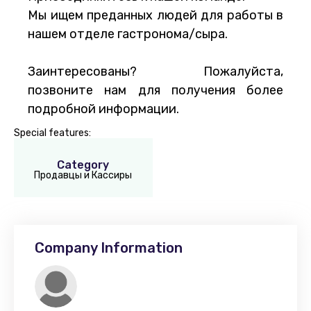
Мы ищем преданных людей для работы в
нашем отделе гастронома/сыра.
Заинтересованы? Пожалуйста,
позвоните нам для получения более
подробной информации.
Special features:
Category
Продавцы и Кассиры
Company Information