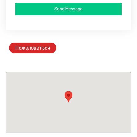
Send Message
Пожаловаться