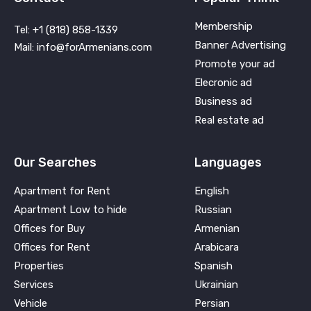
Membership
Tel: +1 (818) 858-1339
Banner Advertising
Mail: info@forArmenians.com
Promote your ad
Elecronic ad
Business ad
Real estate ad
Our Searches
Languages
Apartment for Rent
English
Apartment Low to hide
Russian
Offices for Buy
Armenian
Offices for Rent
Arabicara
Properties
Spanish
Services
Ukrainian
Vehicle
Persian