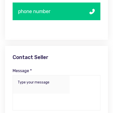
phone number
Contact Seller
Message *