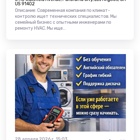
US 91402
Описание: Современная компания по климат-
контролю ищет технических специалистов. Мы
семейный бизнес с опытными инженерами по
ремонту HVAC. Мы ище…
28 апреля 2026 г. 15:03