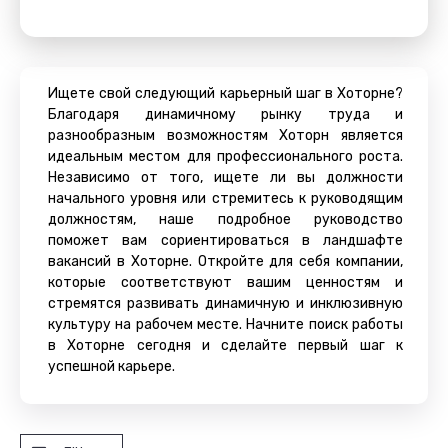
Ищете свой следующий карьерный шаг в Хоторне?
Благодаря динамичному рынку труда и
разнообразным возможностям Хоторн является
идеальным местом для профессионального роста.
Независимо от того, ищете ли вы должности
начального уровня или стремитесь к руководящим
должностям, наше подробное руководство
поможет вам сориентироваться в ландшафте
вакансий в Хоторне. Откройте для себя компании,
которые соответствуют вашим ценностям и
стремятся развивать динамичную и инклюзивную
культуру на рабочем месте. Начните поиск работы
в Хоторне сегодня и сделайте первый шаг к
успешной карьере.