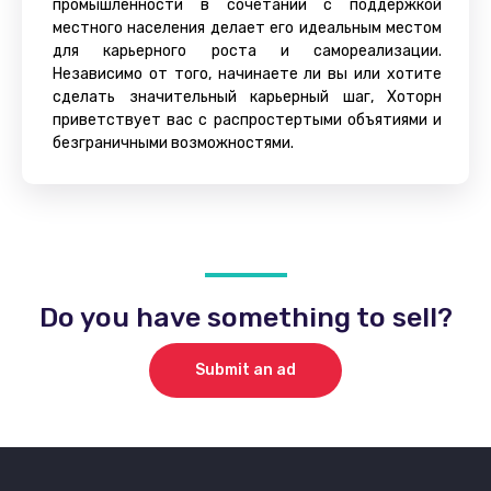
промышленности в сочетании с поддержкой
местного населения делает его идеальным местом
для карьерного роста и самореализации.
Независимо от того, начинаете ли вы или хотите
сделать значительный карьерный шаг, Хоторн
приветствует вас с распростертыми объятиями и
безграничными возможностями.
Do you have something to sell?
Submit an ad