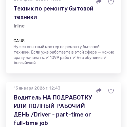
Техник по ремонту бытовой
техники
irine
CA US
Нужен опытный мастер по ремонту бытовой
техники. Если уже работаете в этой сфере — можно
сразу начинать. ✔ 1099 работ ✔ Без обучения ✔
Английский…
15 января 2026 г. 12:43
Водитель НА ПОДРАБОТКУ
ИЛИ ПОЛНЫЙ РАБОЧИЙ
ДЕНЬ /Driver - part-time or
full-time job