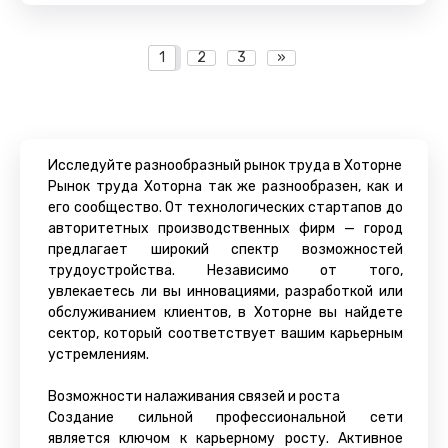
1
2
3
»
Исследуйте разнообразный рынок труда в Хоторне
Рынок труда Хоторна так же разнообразен, как и
его сообщество. От технологических стартапов до
авторитетных производственных фирм — город
предлагает широкий спектр возможностей
трудоустройства. Независимо от того,
увлекаетесь ли вы инновациями, разработкой или
обслуживанием клиентов, в Хоторне вы найдете
сектор, который соответствует вашим карьерным
устремлениям.
Возможности налаживания связей и роста
Создание сильной профессиональной сети
является ключом к карьерному росту. Активное