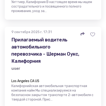
Уиттиер, Калифорния В настоящее время мы ищем
сострадательного и посвященного полного
проживания, уход за…
9 сентября 2025 г. 17:31
Прилагаемый водитель
автомобильного
перевозчика - Шерман Оукс,
Калифорния
user
Los Angeles CA US
Калифорнийская автомобильная транспортная
компания найм Мы специализируемся на
безопасном закрытом транспорте 2-автомобиля с
твердой стороной. Прис…