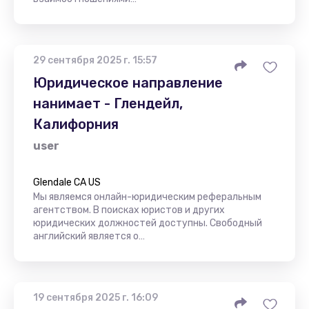
29 сентября 2025 г. 15:57
Юридическое направление
нанимает - Глендейл,
Калифорния
user
Glendale CA US
Мы являемся онлайн-юридическим реферальным
агентством. В поисках юристов и других
юридических должностей доступны. Свободный
английский является о…
19 сентября 2025 г. 16:09