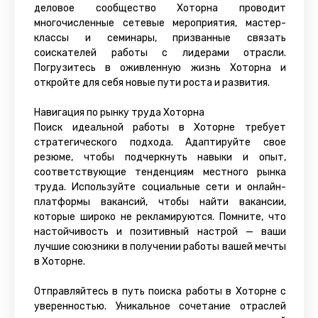
деловое сообщество Хоторна проводит
многочисленные сетевые мероприятия, мастер-
классы и семинары, призванные связать
соискателей работы с лидерами отрасли.
Погрузитесь в оживленную жизнь Хоторна и
откройте для себя новые пути роста и развития.
Навигация по рынку труда Хоторна
Поиск идеальной работы в Хоторне требует
стратегического подхода. Адаптируйте свое
резюме, чтобы подчеркнуть навыки и опыт,
соответствующие тенденциям местного рынка
труда. Используйте социальные сети и онлайн-
платформы вакансий, чтобы найти вакансии,
которые широко не рекламируются. Помните, что
настойчивость и позитивный настрой — ваши
лучшие союзники в получении работы вашей мечты
в Хоторне.
Отправляйтесь в путь поиска работы в Хоторне с
уверенностью. Уникальное сочетание отраслей