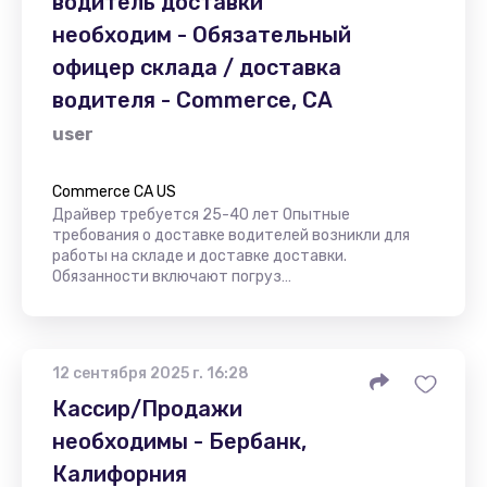
водитель доставки
необходим - Обязательный
офицер склада / доставка
водителя - Commerce, CA
user
Commerce CA US
Драйвер требуется 25-40 лет Опытные
требования о доставке водителей возникли для
работы на складе и доставке доставки.
Обязанности включают погруз…
12 сентября 2025 г. 16:28
Кассир/Продажи
необходимы - Бербанк,
Калифорния