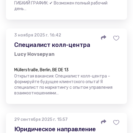
ГИБКИЙ ГРАФИК: ✔ Возможен полный рабочий
день…
3 ноября 2025 г. 16:42
Специалист колл-центра
Lucy Hovsepyan
Müllerstraße, Berlin, BE DE 13
Открытая вакансия: Специалист колл-центра –
формируйте будущее клиентского опыта! Я
специалист по маркетингу с опытом управления
взаимоотношениями…
29 сентября 2025 г. 15:57
Юридическое направление