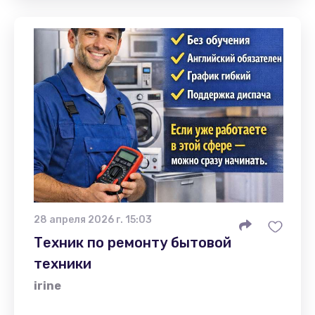
28 апреля 2026 г. 15:03
Техник по ремонту бытовой
техники
irine