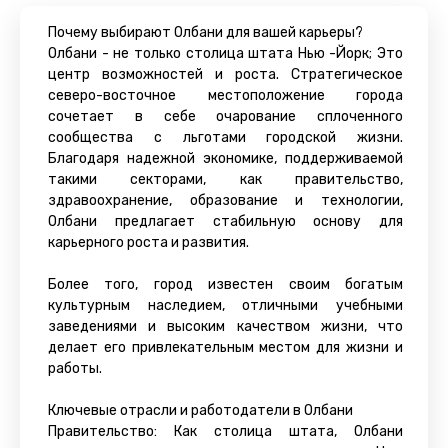
Почему выбирают Олбани для вашей карьеры?
Олбани - не только столица штата Нью -Йорк; Это
центр возможностей и роста. Стратегическое
северо-восточное местоположение города
сочетает в себе очарование сплоченного
сообщества с льготами городской жизни.
Благодаря надежной экономике, поддерживаемой
такими секторами, как правительство,
здравоохранение, образование и технологии,
Олбани предлагает стабильную основу для
карьерного роста и развития.
Более того, город известен своим богатым
культурным наследием, отличными учебными
заведениями и высоким качеством жизни, что
делает его привлекательным местом для жизни и
работы.
Ключевые отрасли и работодатели в Олбани
Правительство: Как столица штата, Олбани