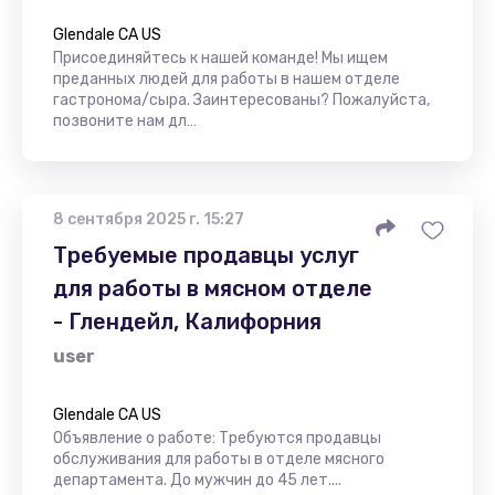
Glendale CA US
Присоединяйтесь к нашей команде! Мы ищем
преданных людей для работы в нашем отделе
гастронома/сыра. Заинтересованы? Пожалуйста,
позвоните нам дл…
8 сентября 2025 г. 15:27
Требуемые продавцы услуг
для работы в мясном отделе
- Глендейл, Калифорния
user
Glendale CA US
Объявление о работе: Требуются продавцы
обслуживания для работы в отделе мясного
департамента. До мужчин до 45 лет....