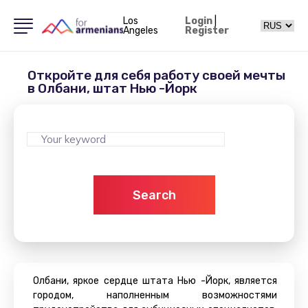
Los
Login
|
Angeles
Register
Откройте для себя работу своей мечты
в Олбани, штат Нью -Йорк
Search
Олбани, яркое сердце штата Нью -Йорк, является
городом, наполненным возможностями