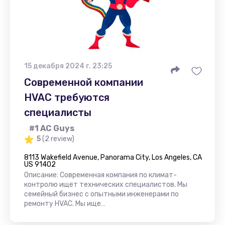
15 декабря 2024 г. 23:25
Современной компании
HVAC требуются
специалисты
#1 AC Guys
5
(2 review)
8113 Wakefield Avenue, Panorama City, Los Angeles, CA
US 91402
Описание: Современная компания по климат-
контролю ищет технических специалистов. Мы
семейный бизнес с опытными инженерами по
ремонту HVAC. Мы ище…