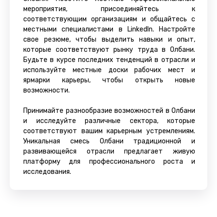
мероприятия, присоединяйтесь к
соответствующим организациям и общайтесь с
местными специалистами в LinkedIn. Настройте
свое резюме, чтобы выделить навыки и опыт,
которые соответствуют рынку труда в Олбани.
Будьте в курсе последних тенденций в отрасли и
используйте местные доски рабочих мест и
ярмарки карьеры, чтобы открыть новые
возможности.
Принимайте разнообразие возможностей в Олбани
и исследуйте различные сектора, которые
соответствуют вашим карьерным устремлениям.
Уникальная смесь Олбани традиционной и
развивающейся отрасли предлагает живую
платформу для профессионального роста и
исследования.