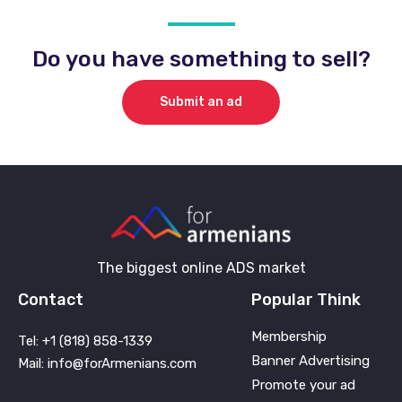
Do you have something to sell?
Submit an ad
The biggest online ADS market
Contact
Popular Think
Membership
Tel: +1 (818) 858-1339
Banner Advertising
Mail: info@forArmenians.com
Promote your ad