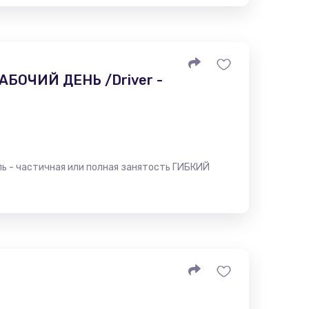
БОЧИЙ ДЕНЬ /Driver -
- частичная или полная занятость ГИБКИЙ