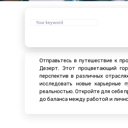
Отправьтесь в путешествие к пр
Дезерт. Этот процветающий гор
перспектив в различных отрасля
исследовать новые карьерные 
реальностью. Откройте для себя 
до баланса между работой и личной