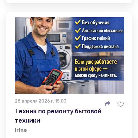
28 апреля 2026 г. 15:03
Техник по ремонту бытовой
техники
irine