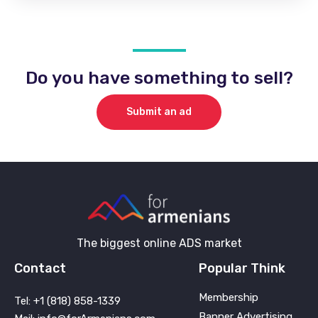
Do you have something to sell?
Submit an ad
The biggest online ADS market
Contact
Popular Think
Membership
Tel: +1 (818) 858-1339
Banner Advertising