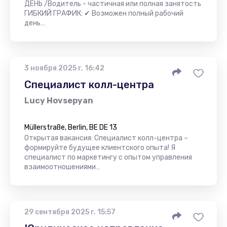
ДЕНЬ /Водитель - частичная или полная занятость
ГИБКИЙ ГРАФИК: ✔ Возможен полный рабочий
день…
3 ноября 2025 г. 16:42
Специалист колл-центра
Lucy Hovsepyan
Müllerstraße, Berlin, BE DE 13
Открытая вакансия: Специалист колл-центра –
формируйте будущее клиентского опыта! Я
специалист по маркетингу с опытом управления
взаимоотношениями…
29 сентября 2025 г. 15:57