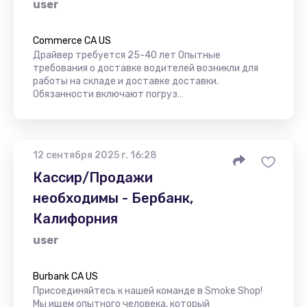
user
Commerce CA US
Драйвер требуется 25-40 лет Опытные
требования о доставке водителей возникли для
работы на складе и доставке доставки.
Обязанности включают погруз…
12 сентября 2025 г. 16:28
Кассир/Продажи
необходимы - Бербанк,
Калифорния
user
Burbank CA US
Присоединяйтесь к нашей команде в Smoke Shop!
Мы ищем опытного человека, который