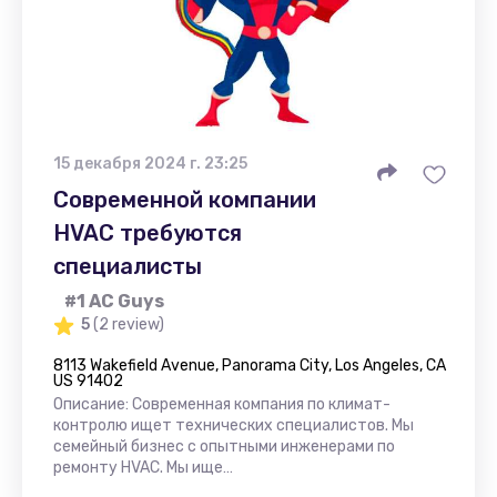
15 декабря 2024 г. 23:25
Современной компании
HVAC требуются
специалисты
#1 AC Guys
5
(2 review)
8113 Wakefield Avenue, Panorama City, Los Angeles, CA
US 91402
Описание: Современная компания по климат-
контролю ищет технических специалистов. Мы
семейный бизнес с опытными инженерами по
ремонту HVAC. Мы ище…