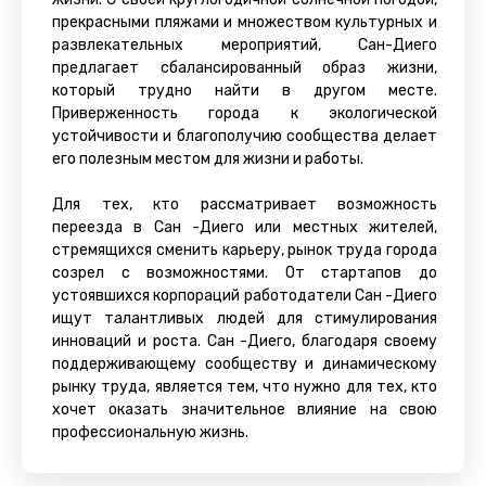
прекрасными пляжами и множеством культурных и
развлекательных мероприятий, Сан-Диего
предлагает сбалансированный образ жизни,
который трудно найти в другом месте.
Приверженность города к экологической
устойчивости и благополучию сообщества делает
его полезным местом для жизни и работы.
Для тех, кто рассматривает возможность
переезда в Сан -Диего или местных жителей,
стремящихся сменить карьеру, рынок труда города
созрел с возможностями. От стартапов до
устоявшихся корпораций работодатели Сан -Диего
ищут талантливых людей для стимулирования
инноваций и роста. Сан -Диего, благодаря своему
поддерживающему сообществу и динамическому
рынку труда, является тем, что нужно для тех, кто
хочет оказать значительное влияние на свою
профессиональную жизнь.