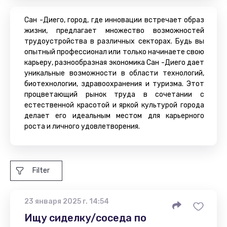
Сан -Диего, город, где инновации встречает образ
жизни, предлагает множество возможностей
трудоустройства в различных секторах. Будь вы
опытный профессионал или только начинаете свою
карьеру, разнообразная экономика Сан -Диего дает
уникальные возможности в области технологий,
биотехнологии, здравоохранения и туризма. Этот
процветающий рынок труда в сочетании с
естественной красотой и яркой культурой города
делает его идеальным местом для карьерного
роста и личного удовлетворения.
Filter
23 января 2025 г. 14:54
Ищу сиделку/соседа по