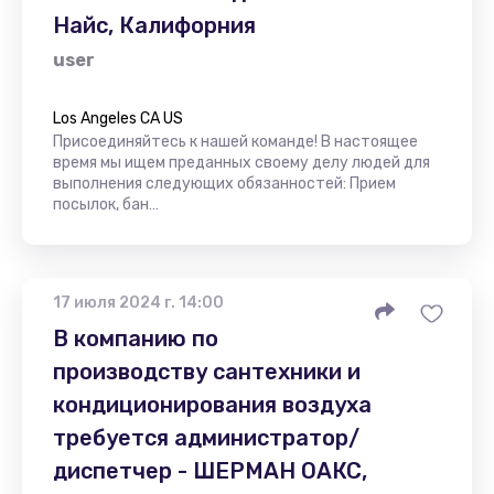
Найс, Калифорния
user
Los Angeles CA US
Присоединяйтесь к нашей команде! В настоящее
время мы ищем преданных своему делу людей для
выполнения следующих обязанностей: Прием
посылок, бан…
17 июля 2024 г. 14:00
В компанию по
производству сантехники и
кондиционирования воздуха
требуется администратор/
диспетчер - ШЕРМАН ОАКС,