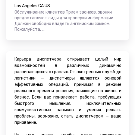
Los Angeles CA US
Обслуживание клиентов Прием звонков, звонки
предоставляют лиды для проверки информации.
Должен свободно владеть английским языком.
Пожалуйста, …
Карьера диспетчера открывает целый мир
возможностей в различных динамично
развивающихся отраслях. От экстренных служб до
логистики — диспетчеры являются основой
эффективных операций, принимая в режиме
реального времени решения, влияющие на жизнь и
бизнес. Если вас привлекает работа, требующая
быстрого мышления, исключительных
коммуникативных навыков и умения решать
проблемы, возможно, стать диспетчером — ваше
призвание.