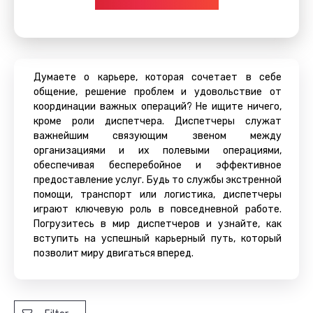
Думаете о карьере, которая сочетает в себе
общение, решение проблем и удовольствие от
координации важных операций? Не ищите ничего,
кроме роли диспетчера. Диспетчеры служат
важнейшим связующим звеном между
организациями и их полевыми операциями,
обеспечивая бесперебойное и эффективное
предоставление услуг. Будь то службы экстренной
помощи, транспорт или логистика, диспетчеры
играют ключевую роль в повседневной работе.
Погрузитесь в мир диспетчеров и узнайте, как
вступить на успешный карьерный путь, который
позволит миру двигаться вперед.