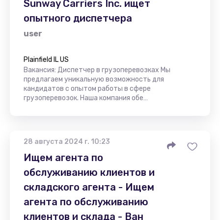
Sunway Carriers Inc. ищет
опытного диспетчера
user
Plainfield IL US
Вакансия: Диспетчер в грузоперевозках Мы
предлагаем уникальную возможность для
кандидатов с опытом работы в сфере
грузоперевозок. Наша компания обе…
28 августа 2024 г. 10:23
Ищем агента по
обслуживанию клиентов и
складского агента - Ищем
агента по обслуживанию
клиентов и склада - Ван