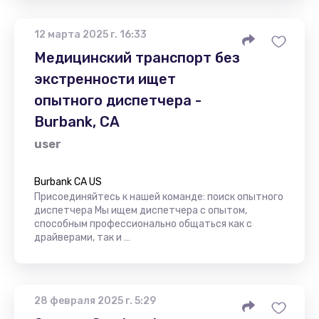
12 марта 2025 г. 16:33
Медицинский транспорт без
экстренности ищет
опытного диспетчера -
Burbank, CA
user
Burbank CA US
Присоединяйтесь к нашей команде: поиск опытного
диспетчера Мы ищем диспетчера с опытом,
способным профессионально общаться как с
драйверами, так и …
28 февраля 2025 г. 5:29