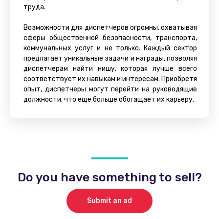
труда.
Возможности для диспетчеров огромны, охватывая
сферы общественной безопасности, транспорта,
коммунальных услуг и не только. Каждый сектор
предлагает уникальные задачи и награды, позволяя
диспетчерам найти нишу, которая лучше всего
соответствует их навыкам и интересам. Приобретя
опыт, диспетчеры могут перейти на руководящие
должности, что еще больше обогащает их карьеру.
Do you have something to sell?
Submit an ad