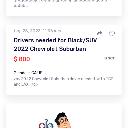
ցուցադրելու օդորակիչների վերանորոգման
ամեն…
Նոյ․ 28, 2023, 11:36 a.m.
Drivers needed for Black/SUV
2022 Chevrolet Suburban
user
$ 800
Glendale, CA US
<p> 2022 Chevrolet Suburban driver needed with TCP
and LAX </p>