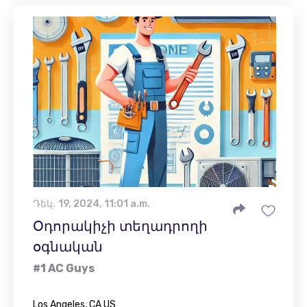
Դեկ․ 19, 2024, 11:01 a.m.
Օդորակիչի տեղադրողի
օգնական
#1 AC Guys
Los Angeles, CA US