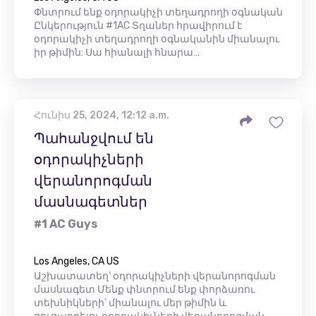
Փնտրում ենք օդորակիչի տեղադրողի օգնական
Ընկերություն #1AC Տղաներ հրավիրում է
օդորակիչի տեղադրողի օգնականին միանալու
իր թիմին: Սա հիանալի հնարա…
Հունիս 25, 2024, 12:12 a.m.
Պահանջվում են
օդորակիչների
վերանորոգման
մասնագետներ
#1 AC Guys
Los Angeles, CA US
Աշխատատեղ՝ օդորակիչների վերանորոգման
մասնագետ Մենք փնտրում ենք փորձառու
տեխնիկների՝ միանալու մեր թիմին և