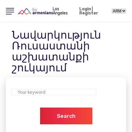
Los
Login
|
Angeles
Register
Նավարկություն
Ռուսաստանի
աշխատանքի
շուկայում
Search