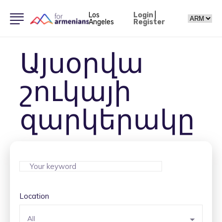
Los
Login
|
Angeles
Register
Այսօրվա
շուկայի
զարկերակը
Location
All