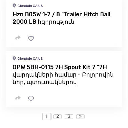
Glendale CA US
Hzn B05W 1-7 / 8 "Trailer Hitch Ball
2000 LB հզորություն
Glendale CA US
OPW 5BH-0115 7H Spout Kit 7 "7H
վարդակների համար - Բոլորովին
նոր, պտուտակներով
1
2
3
»