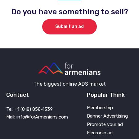
Do you have something to sell?
Submit an ad
The biggest online ADS market
Contact
Popular Think
Membership
Tel: +1 (818) 858-1339
Banner Advertising
Mail: info@forArmenians.com
Promote your ad
Elecronic ad