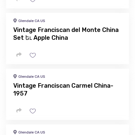
Glendale CA US
Vintage Franciscan del Monte China
Set եւ Apple China
Glendale CA US
Vintage Franciscan Carmel China-
1957
Glendale CA US