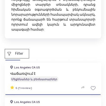
միջոցների տարբեր տեսակների, դրանց
հիմնական օգտագործման և բեկումնային
նորարարությունների համապարփակ ակնարկ,
որոնք ճանապարհ են հարթում տրանսպորտի
ոլորտում ավելի կայուն և արդյունավետ
ապագայի համար:
Filter
Los Angeles CA US
Վաճառվում է
Մեքենաներ և բեռնատարներ
5 (1 review)
Los Angeles CA US