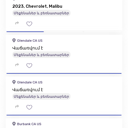
2023, Chevrolet, Malibu
Մեքենաներ և բեռնատարներ
Glendale CA US
Վաճառվում է
Մեքենաներ և բեռնատարներ
Glendale CA US
Վաճառվում է
Մեքենաներ և բեռնատարներ
Burbank CA US