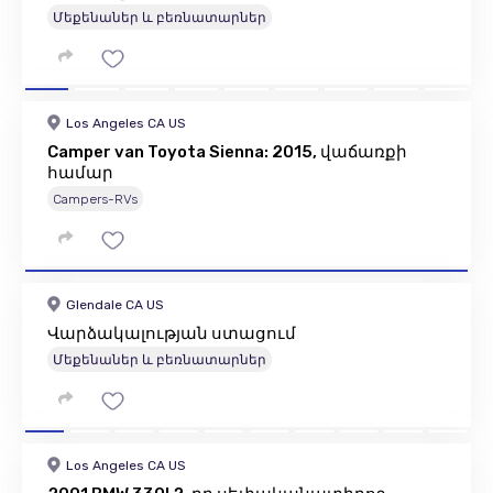
Մեքենաներ և բեռնատարներ
Los Angeles CA US
Camper van Toyota Sienna: 2015, վաճառքի
համար
Campers-RVs
Glendale CA US
Վարձակալության ստացում
Մեքենաներ և բեռնատարներ
Los Angeles CA US