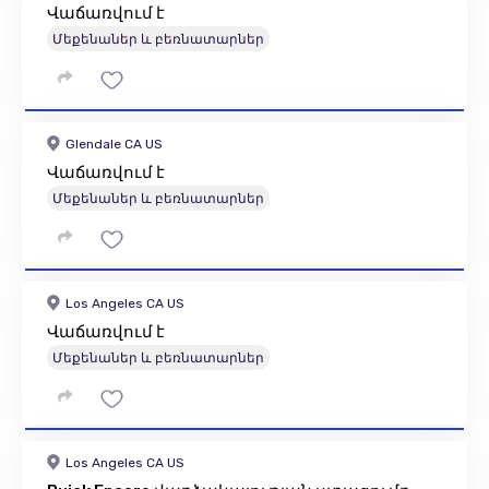
Վաճառվում է
Մեքենաներ և բեռնատարներ
Glendale CA US
Վաճառվում է
Մեքենաներ և բեռնատարներ
Los Angeles CA US
Վաճառվում է
Մեքենաներ և բեռնատարներ
Los Angeles CA US