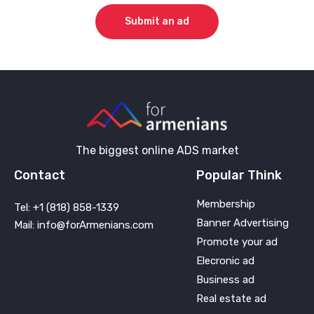
Submit an ad
The biggest online ADS market
Contact
Popular Think
Membership
Tel: +1 (818) 858-1339
Banner Advertising
Mail: info@forArmenians.com
Promote your ad
Elecronic ad
Business ad
Real estate ad