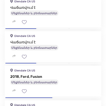
Glendale CA US
Վաճառվում է
Մեքենաներ և բեռնատարներ
Glendale CA US
Վաճառվում է
Մեքենաներ և բեռնատարներ
Glendale CA US
2018, Ford, Fusion
Մեքենաներ և բեռնատարներ
Glendale CA US