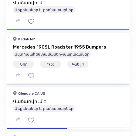
Վաճառվում է
Մեքենաներ և բեռնատարներ
Kedah MY
Mercedes 190SL Roadster 1955 Bumpers
Ավտոպահեստամասեր-պարագաներ
Նոր
1955
Գնել: 1
Glendale CA US
Վաճառվում է
Մեքենաներ և բեռնատարներ