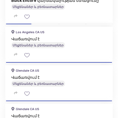
Buick Encore վարձակալության ստացումը
Մեքենաներ և բեռնատարներ
Los Angeles CA US
Վաճառվում է
Մեքենաներ և բեռնատարներ
Glendale CA US
Վաճառվում է
Մեքենաներ և բեռնատարներ
Glendale CA US
Վաճառվում է