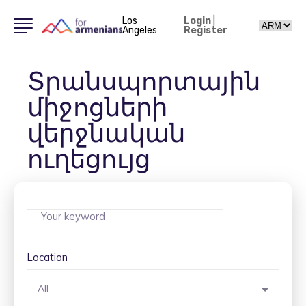
Los
Login
|
Angeles
Register
Տրանսպորտային
միջոցների
վերջնական
ուղեցույց
Location
All