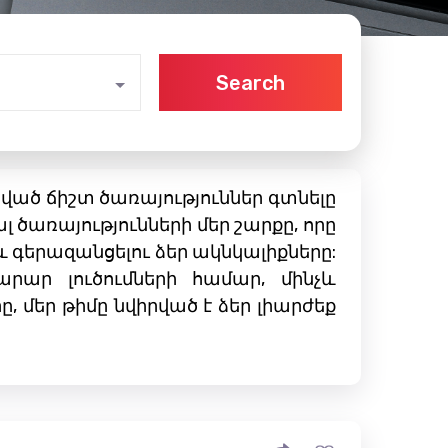
Search
ած ճիշտ ծառայություններ գտնելը
 ծառայությունների մեր շարքը, որը
և գերազանցելու ձեր ակնկալիքները:
րար լուծումների համար, մինչև
ը, մեր թիմը նվիրված է ձեր լիարժեք