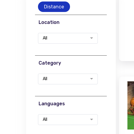
Distance
Location
All
Category
All
Languages
All