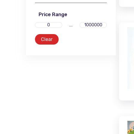
Price Range
Clear