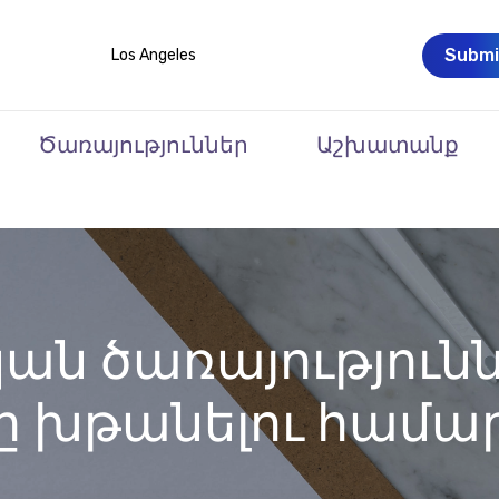
Submi
Los Angeles
Ծառայություններ
Աշխատանք
 ​​ծառայությունն
նը խթանելու համա