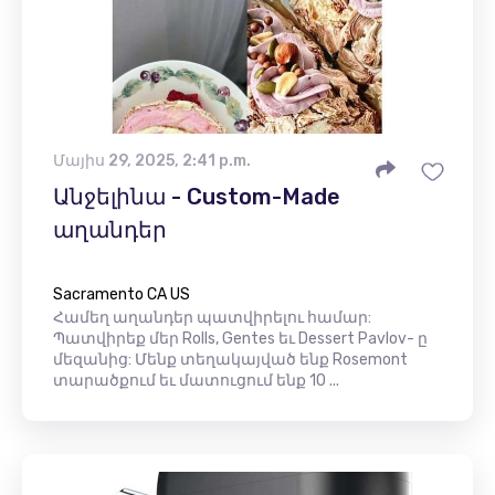
Մայիս 29, 2025, 2:41 p.m.
Անջելինա - Custom-Made
աղանդեր
Sacramento CA US
Համեղ աղանդեր պատվիրելու համար:
Պատվիրեք մեր Rolls, Gentes եւ Dessert Pavlov- ը
մեզանից: Մենք տեղակայված ենք Rosemont
տարածքում եւ մատուցում ենք 10 ...