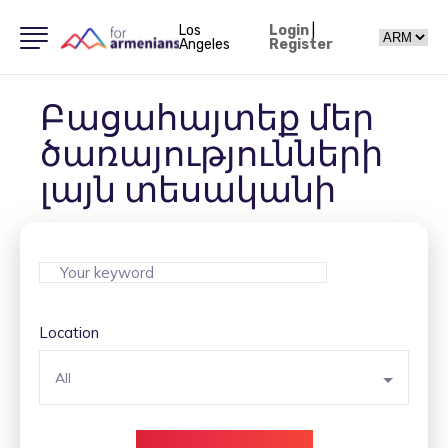
Los
Login
|
Angeles
Register
Բացահայտեք մեր
ծառայությունների
լայն տեսականի
Location
All