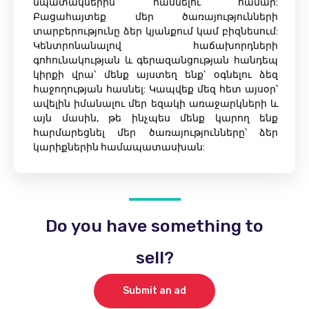
նպատակներին հասնելու համար:
Բացահայտեք մեր ծառայությունների
տարբերությունը ձեր կյանքում կամ բիզնեսում:
Կենտրոնանալով հաճախորդների
գոհունակության և գերազանցության հանդեպ
կիրքի վրա՝ մենք այստեղ ենք՝ օգնելու ձեզ
հաջողության հասնել: Կապվեք մեզ հետ այսօր՝
ավելին իմանալու մեր եզակի առաջարկների և
այն մասին, թե ինչպես մենք կարող ենք
հարմարեցնել մեր ծառայությունները՝ ձեր
կարիքներին համապատասխան:
Do you have something to
sell?
Submit an ad