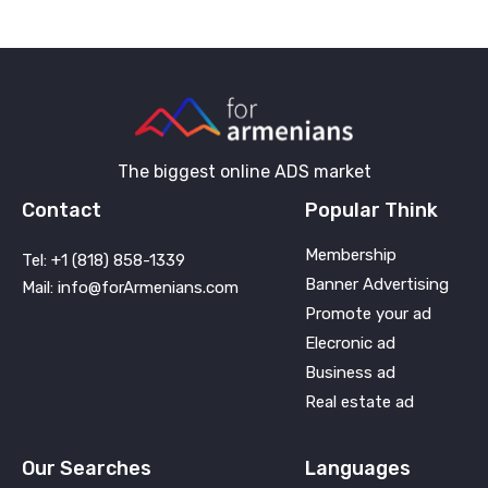
The biggest online ADS market
Contact
Popular Think
Membership
Tel: +1 (818) 858-1339
Banner Advertising
Mail: info@forArmenians.com
Promote your ad
Elecronic ad
Business ad
Real estate ad
Our Searches
Languages