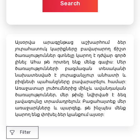
Search
Այսօրվա արագընթաց աշխարհում ձեր
յուրահատուկ կարիքները բավարարող ճիշտ
ծառայություններ գտնելը կարող է դժվար գործ
լինել: Ահա թե որտեղ ենք մենք գալիս: Մեր
ծառայությունների բազմազան տեսականի
նախատեսված է յուրաքանչյուր անհատի և
բիզնեսի պահանջները բավարարելու համար:
Առաջատար լուծումներից մինչև ավանդական
ծառայություններ, մեր թիմը նվիրված է ձեզ
լավագույնը տրամադրելուն: Բացահայտեք մեր
առաջարկները և պարզեք, թե ինչպես մենք
կարող ենք փոխել ձեր կյանքում այսօր:
Filter