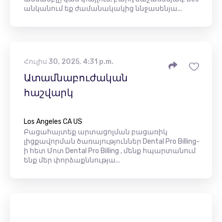
անկանում եք ժամանակակից ննջասենյա...
Հուլիս 30, 2025, 4:31 p.m.
Ատամնաբուժական
հաշվարկ
Los Angeles CA US
Բացահայտեք արտացոլման բացառիկ
լիցքավորման ծառայություններ Dental Pro Billing-
ի հետ Մոտ Dental Pro Billing , մենք հպարտանում
ենք մեր փորձաքննությա...