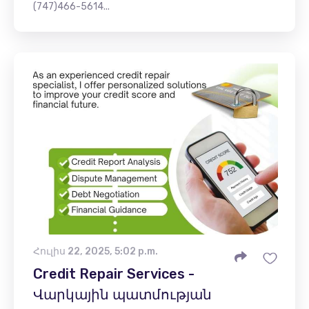
(747)466-5614...
Հուլիս 22, 2025, 5:02 p.m.
Credit Repair Services -
Վարկային պատմության