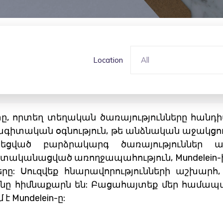
Location
All
րտը, որտեղ տեղական ծառայությունները հանդ
ագիտական ​​օգնություն, թե անձնական աջակցո
եցված բարձրակարգ ծառայություններ առ
տականացված առողջապահություն, Mundelein
րը: Սուզվեք հնարավորությունների աշխարհ, 
ւնը հիմնաքարն են: Բացահայտեք մեր համապ
է Mundelein-ը: