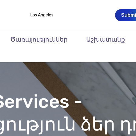
Submi
Los Angeles
Ծառայություններ
Աշխատանք
ervices -
ություն ձեր 