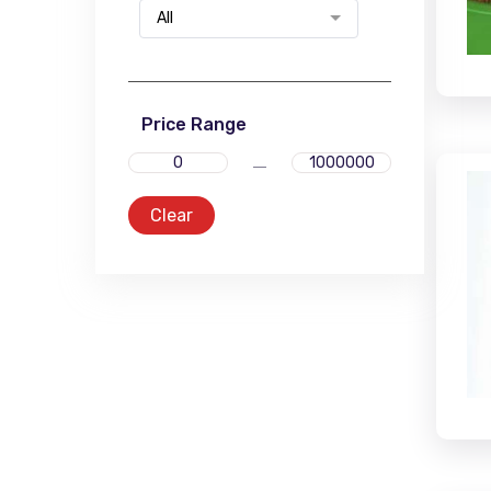
All
Price Range
Clear