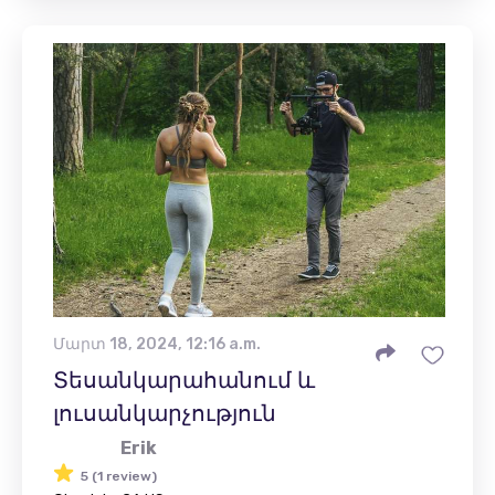
Մարտ 18, 2024, 12:16 a.m.
Տեսանկարահանում և
լուսանկարչություն
Erik
5 (1 review)