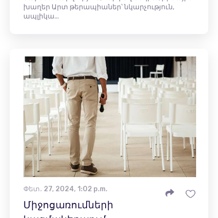
խաղեր Արտ թերապիաներ՝ նկարչություն,
ապլիկա...
Փետ․ 27, 2024, 1:02 p.m.
Միջոցառումների