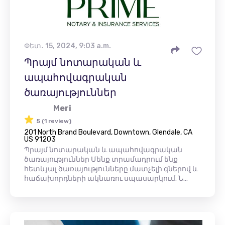
Փետ․ 15, 2024, 9:03 a.m.
Պրայմ նոտարական և
ապահովագրական
ծառայություններ
Meri
5 (1 review)
201 North Brand Boulevard, Downtown, Glendale, CA
US 91203
Պրայմ նոտարական և ապահովագրական
ծառայություններ Մենք տրամադրում ենք
հետևյալ ծառայությունները մատչելի գներով և
հաճախորդների ակնառու սպասարկում. Ն...