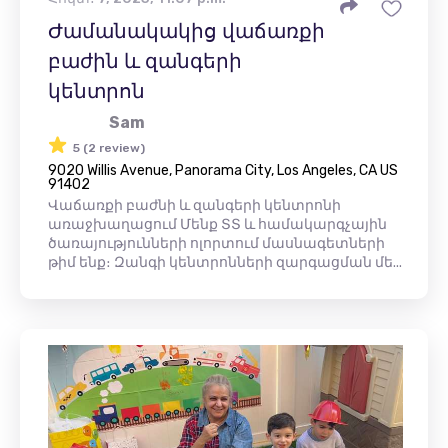
Ժամանակակից վաճառքի
բաժին և զանգերի
կենտրոն
Sam
5 (2 review)
9020 Willis Avenue, Panorama City, Los Angeles, CA US
91402
Վաճառքի բաժնի և զանգերի կենտրոնի
առաջխաղացում Մենք ՏՏ և համակարգչային
ծառայությունների ոլորտում մասնագետների
թիմ ենք։ Զանգի կենտրոնների զարգացման մե...