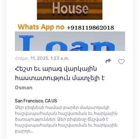
Հոկտ․ 11, 2025, 1:23 a.m.
Հեշտ եւ արագ վարկային
հաստատություն մատչելի է
Osman
San Francisco, CA US
Ձեր բիզնեսի համար բարձր մակարդակի
հաշվապահական հաշվառման եւ հարկային
ծառայություններ: Ձեր բիզնեսը ճնշված է
հաշվապահական հաշվառման եւ հարկային
բարդո...