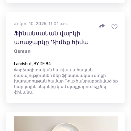
Հոկտ․ 10, 2025, 11:01 p.m.
Ֆինանսական վարկի
առաջարկը Դիմեք հիմա
Osman
Landshut, BY DE 84
Փորձագիտական ​​հաշվապահական
ծառայություններ ձեր ֆինանսական մտքի
խաղաղության համար Դուք ծանրաբեռնված եք
հարկային սեզոնից կամ պայքարում եք ձեր
ֆինանս...