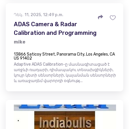
Դեկ․ 11, 2025, 12:49 p.m.
ADAS Camera & Radar
Calibration and Programming
mike
13866 Saticoy Street, Panorama City, Los Angeles, CA
US 91402
Adaptive ADAS Calibration-ը մասնագիտացած է
առջևի ռադարի, դիմապակու տեսախցիկների,
կույր կետի սենսորների, կայանման սենսորների
և առաջադեմ վարորդի օգնությ...