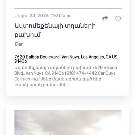
Մայիս 24, 2026, 11:30 a.m.
Ավտոմեքենայի տղաների
բախում
Car
7620 Balboa Boulevard, Van Nuys, Los Angeles, CA US
91406
Ավտոմեքենայի տղաների բախում 7620 Balboa
Blvd., Van Nuys, CA 91406 (818) 474-4442 Car Guys
Collision-ում մենք մասնագիտացած ենք
բարձրորակ բախումնե...