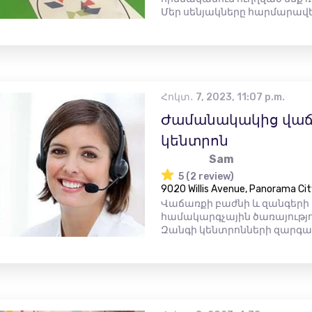
Մեր սենյակները հարմարավե.
Հոկտ․ 7, 2023, 11:07 p.m.
Ժամանակակից վաճ
կենտրոն
Sam
5 (2 review)
9020 Willis Avenue, Panorama Cit
Վաճառքի բաժնի և զանգերի
համակարգչային ծառայությո
Զանգի կենտրոնների զարգաց