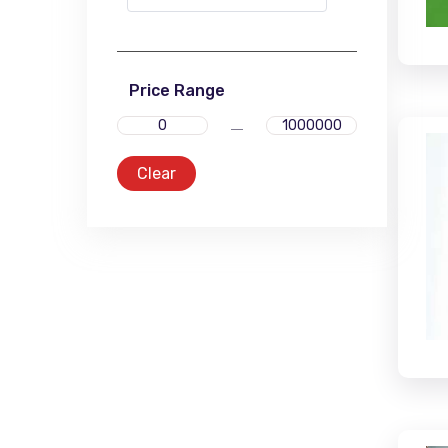
Price Range
Clear