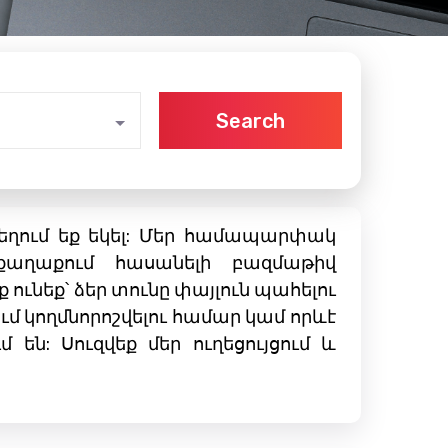
Search
 տեղում եք եկել: Մեր համապարփակ
 քաղաքում հասանելի բազմաթիվ
ունեք՝ ձեր տունը փայլուն պահելու
 կողմնորոշվելու համար կամ որևէ
են: Սուզվեք մեր ուղեցույցում և