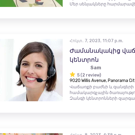
Մեր սենյակները հարմարավե.
Հոկտ․ 7, 2023, 11:07 p.m.
Ժամանակակից վաճ
կենտրոն
Sam
5 (2 review)
9020 Willis Avenue, Panorama Cit
Վաճառքի բաժնի և զանգերի
համակարգչային ծառայությո
Զանգի կենտրոնների զարգաց