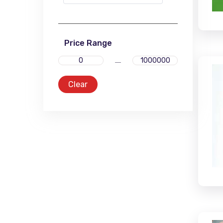
Price Range
Clear