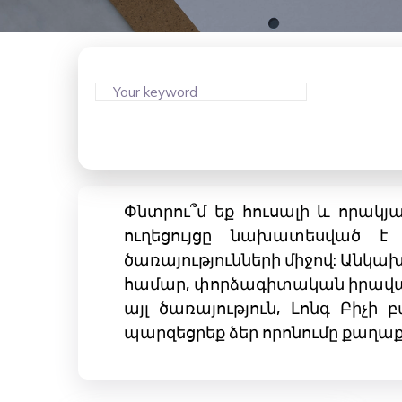
Փնտրու՞մ եք հուսալի և որակյա
ուղեցույցը նախատեսված է 
ծառայությունների միջով: Անկախ
համար, փորձագիտական ​​իրավա
այլ ծառայություն, Լոնգ Բիչի
պարզեցրեք ձեր որոնումը քաղաք