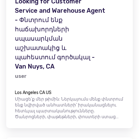
Looking for Customer
Service and Warehouse Agent
- Փնտրում ենք
հաճախորդների
սպասարկման
աշխատակից և
պահեստում գործակալ -
Van Nuys, CA
user
Los Angeles CA US
Միացե՛ք մեր թիմին: Ներկայումս մենք փնտրում
ենք նվիրված անհատների՝ իրականացնելու
հետևյալ պարտականությունները.
Ծանրոցների, փաթեթների, փոստերի ստաց…