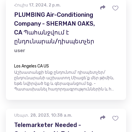
Հուլիս 17, 2024, 2 p.m.
PLUMBING Air-Conditioning
Company - SHERMAN OAKS,
CA Պահանջվում է
ընդունարան/դիսպետչեր
user
Los Angeles CA US
Աշխատանքի ենք ընդունում՝ դիսպետչեր/
ընդունարանի աշխատող Միացե՛ք մեր թիմին,
եթե նվիրված եք և գերազանցում եք. -
Պատասխանել հաղորդագրություններին և հ…
Սեպտ․ 28, 2023, 10:38 a.m.
Telemarketer Needed -