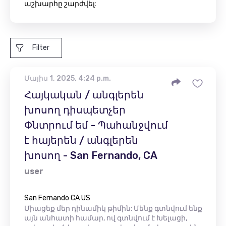
աշխարհը շարժվել:
Filter
Մայիս 1, 2025, 4:24 p.m.
Հայկական / անգլերեն
խոսող դիսպետչեր
Փնտրում եմ - Պահանջվում
է հայերեն / անգլերեն
խոսող - San Fernando, CA
user
San Fernando CA US
Միացեք մեր դինամիկ թիմին: Մենք գտնվում ենք
այն անհատի համար, ով գտնվում է Խելացի,