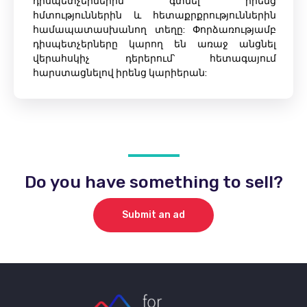
դիսպետչերներին գտնել իրենց
հմտություններին և հետաքրքրություններին
համապատասխանող տեղը: Փորձառությամբ
դիսպետչերները կարող են առաջ անցնել
վերահսկիչ դերերում՝ հետագայում
հարստացնելով իրենց կարիերան:
Do you have something to sell?
Submit an ad