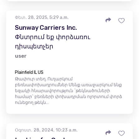
Փետ․ 28, 2025, 5:29 a.m.
Sunway Carriers Inc.
Փնտրում եք փորձառու
դիսպետչեր
user
Plainfield IL US
Թափուր տեղ. Ուղարկում
բեռնափոխադրումներ Մենք առաջարկում ենք
եզակի հնարավորություն `թեկնածուների
համար` բեռների փոխադրման ոլորտում փորձ
ունեցող թեկն…
Օգոստ․ 28, 2024, 10:23 a.m.