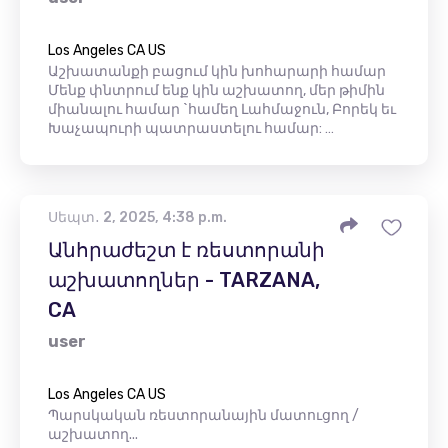
Los Angeles CA US
Աշխատանքի բացում կին խոհարարի համար
Մենք փնտրում ենք կին աշխատող, մեր թիմին
միանալու համար `համեղ Լահմաջուն, Բորեկ եւ
Խաչապուրի պատրաստելու համար: …
Սեպտ․ 2, 2025, 4:38 p.m.
Անհրաժեշտ է ռեստորանի
աշխատողներ - TARZANA,
CA
user
Los Angeles CA US
Պարսկական ռեստորանային մատուցող /
աշխատող...