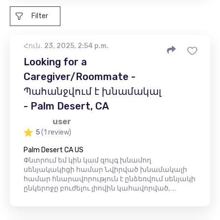
Filter
Հուն․ 23, 2025, 2:54 p.m.
Looking for a
Caregiver/Roommate -
Պահանջվում է խնամակալ
- Palm Desert, CA
user
5
(1 review)
Palm Desert CA US
Փնտրում եմ կին կամ զույգ խնամող
սենյակակիցի համար Նվիրված խնամակալի
համար հնարավորություն է ընձեռվում սենյակի
ընկերոջը բուժելու լիովին կահավորված, …