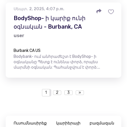
Սեպտ․ 2, 2025, 4:07 p.m.
BodyShop- ի կարիք ունի
օգնական - Burbank, CA
user
Burbank CA US
Bodybank- ում անհրաժեշտ է BodyShop- ի
օգնականը Պետք է ունենա փորձ, որպես
մարմնի օգնական: Պահանջվում է փորձ:...
1
2
3
»
Ուսումնասիրեք կարիերայի բազմազան