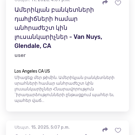
Ամերիկյան բանկետների
դահլիճների համար
անհրաժեշտ կին
լուսանկարիչներ - Van Nuys,
Glendale, CA
user
Los Angeles CA US
Միացեք մեր թիմին. Ամերիկյան բանկետների
սրահների համար անհրաժեշտ կին
լուսանկարիչներ Հնարավորություն
`իրադարձությունների ընթացքում պահեր եւ
պահեր վաճ…
Սեպտ․ 15, 2025, 5:07 p.m.