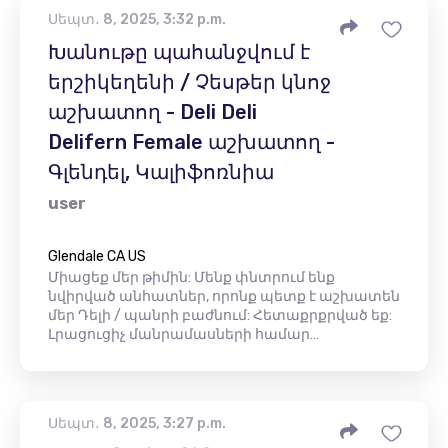
Սեպտ․ 8, 2025, 3:32 p.m.
Խանութը պահանջվում է
երշիկեղենի / Չեսթեր կնոջ
աշխատող - Deli Deli
Delifern Female աշխատող -
Գլենդել, Կալիֆոռնիա
user
Glendale CA US
Միացեք մեր թիմին: Մենք փնտրում ենք
նվիրված անհատներ, որոնք պետք է աշխատեն
մեր Դելի / պանրի բաժնում: Հետաքրքրված եք:
Լրացուցիչ մանրամասների համար…
Սեպտ․ 8, 2025, 3:27 p.m.