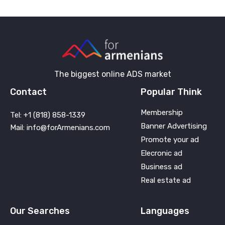
The biggest online ADS market
Contact
Popular Think
Membership
Tel: +1 (818) 858-1339
Banner Advertising
Mail: info@forArmenians.com
Promote your ad
Elecronic ad
Business ad
Real estate ad
Our Searches
Languages