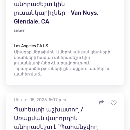
անհրաժեշտ կին
լուսանկարիչներ - Van Nuys,
Glendale, CA
user
Los Angeles CA US
Միացեք մեր թիմին. Ամերիկյան բանկետների
սրահների համար անհրաժեշտ կին
լուսանկարիչներ Հնարավորություն
`իրադարձությունների ընթացքում պահեր եւ
պահեր վաճ…
Սեպտ․ 15, 2025, 5:07 p.m.
Պահեստի աշխատող /
Առաքման վարորդին
անհրաժեշտ է `Պահանջվող