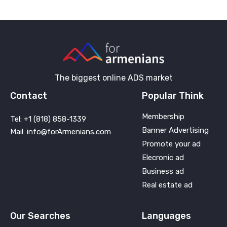
The biggest online ADS market
Contact
Popular Think
Membership
Tel: +1 (818) 858-1339
Banner Advertising
Mail: info@forArmenians.com
Promote your ad
Elecronic ad
Business ad
Real estate ad
Our Searches
Languages