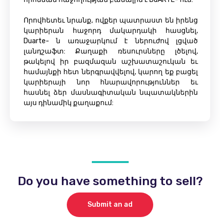
Որովհետեւ նրանք, ովքեր պատրաստ են իրենց
կարիերան հաջորդ մակարդակի հասցնել,
Duarte- ն առաջարկում է ներուժով լցված
լանդշաֆտ: Քաղաքի ռեսուրսները լծելով,
թակելով իր բազմազան աշխատաշուկան եւ
համայնքի հետ ներգրավվելով, կարող եք բացել
կարիերայի նոր հնարավորություններ եւ
հասնել ձեր մասնագիտական ​​նպատակներին
այս դինամիկ քաղաքում:
Do you have something to sell?
Submit an ad