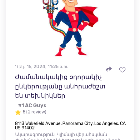
Դեկ․ 15, 2024, 11:25 p.m.
Ժամանակակից օդորակիչ
ընկերությանը անհրաժեշտ
են տեխնիկներ
#1 AC Guys
5
(2 review)
8113 Wakefield Avenue, Panorama City, Los Angeles, CA
US 91402
Նկարագրություն: Կլիմայի վերահսկման