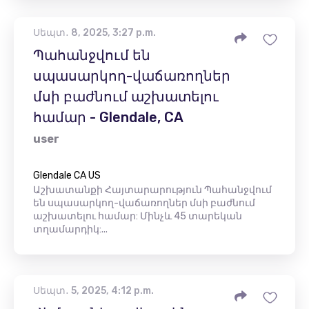
Սեպտ․ 8, 2025, 3:27 p.m.
Պահանջվում են
սպասարկող-վաճառողներ
մսի բաժնում աշխատելու
համար - Glendale, CA
user
Glendale CA US
Աշխատանքի Հայտարարություն Պահանջվում
են սպասարկող-վաճառողներ մսի բաժնում
աշխատելու համար: Մինչև 45 տարեկան
տղամարդիկ:...
Սեպտ․ 5, 2025, 4:12 p.m.