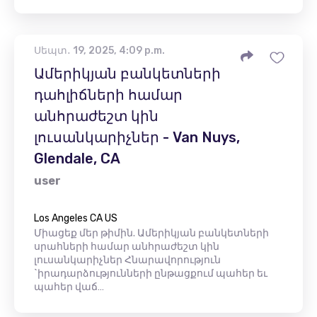
Սեպտ․ 19, 2025, 4:09 p.m.
Ամերիկյան բանկետների
դահլիճների համար
անհրաժեշտ կին
լուսանկարիչներ - Van Nuys,
Glendale, CA
user
Los Angeles CA US
Միացեք մեր թիմին. Ամերիկյան բանկետների
սրահների համար անհրաժեշտ կին
լուսանկարիչներ Հնարավորություն
`իրադարձությունների ընթացքում պահեր եւ
պահեր վաճ…