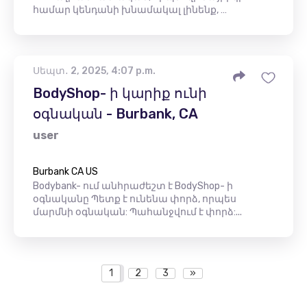
համար կենդանի խնամակալ լինենք, …
Սեպտ․ 2, 2025, 4:07 p.m.
BodyShop- ի կարիք ունի
օգնական - Burbank, CA
user
Burbank CA US
Bodybank- ում անհրաժեշտ է BodyShop- ի
օգնականը Պետք է ունենա փորձ, որպես
մարմնի օգնական: Պահանջվում է փորձ:...
1
2
3
»