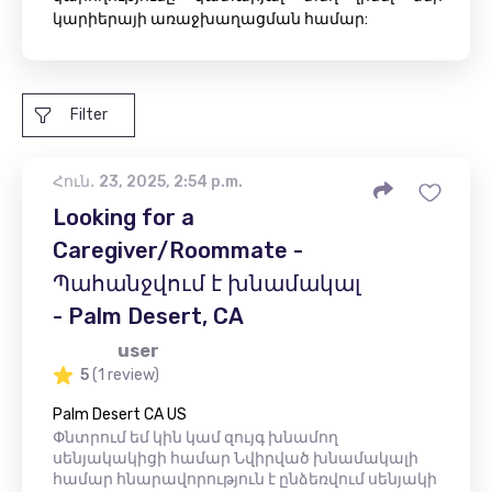
կարիերայի առաջխաղացման համար:
Filter
Հուն․ 23, 2025, 2:54 p.m.
Looking for a
Caregiver/Roommate -
Պահանջվում է խնամակալ
- Palm Desert, CA
user
5
(1 review)
Palm Desert CA US
Փնտրում եմ կին կամ զույգ խնամող
սենյակակիցի համար Նվիրված խնամակալի
համար հնարավորություն է ընձեռվում սենյակի