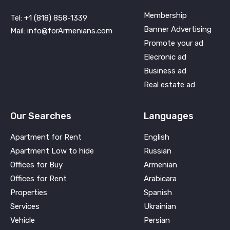
Membership
Tel: +1 (818) 858-1339
Banner Advertising
Mail: info@forArmenians.com
Promote your ad
Elecronic ad
Business ad
Real estate ad
Our Searches
Languages
Apartment for Rent
English
Apartment Low to hide
Russian
Offices for Buy
Armenian
Offices for Rent
Arabicara
Properties
Spanish
Services
Ukrainian
Vehicle
Persian