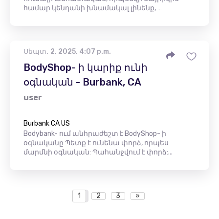
համար կենդանի խնամակալ լինենք, …
Սեպտ․ 2, 2025, 4:07 p.m.
BodyShop- ի կարիք ունի
օգնական - Burbank, CA
user
Burbank CA US
Bodybank- ում անհրաժեշտ է BodyShop- ի
օգնականը Պետք է ունենա փորձ, որպես
մարմնի օգնական: Պահանջվում է փորձ:...
1
2
3
»