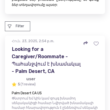
ձեր տեղավորումը այսօր:
Filter
Հուն․ 23, 2025, 2:54 p.m.
Looking for a
Caregiver/Roommate -
Պահանջվում է խնամակալ
- Palm Desert, CA
user
5
(1 review)
Palm Desert CA US
Փնտրում եմ կին կամ զույգ խնամող
սենյակակիցի համար Նվիրված խնամակալի
համար հնարավորություն է ընձեռվում սենյակի