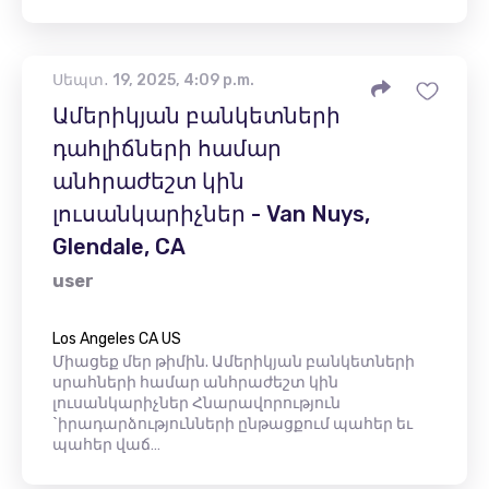
Սեպտ․ 19, 2025, 4:09 p.m.
Ամերիկյան բանկետների
դահլիճների համար
անհրաժեշտ կին
լուսանկարիչներ - Van Nuys,
Glendale, CA
user
Los Angeles CA US
Միացեք մեր թիմին. Ամերիկյան բանկետների
սրահների համար անհրաժեշտ կին
լուսանկարիչներ Հնարավորություն
`իրադարձությունների ընթացքում պահեր եւ
պահեր վաճ…