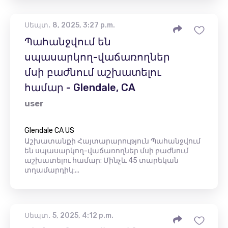
Սեպտ․ 8, 2025, 3:27 p.m.
Պահանջվում են
սպասարկող-վաճառողներ
մսի բաժնում աշխատելու
համար - Glendale, CA
user
Glendale CA US
Աշխատանքի Հայտարարություն Պահանջվում
են սպասարկող-վաճառողներ մսի բաժնում
աշխատելու համար: Մինչև 45 տարեկան
տղամարդիկ:...
Սեպտ․ 5, 2025, 4:12 p.m.