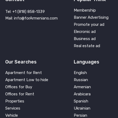
Membership
Tel: +1 (818) 858-1339
Banner Advertising
Mail: info@forArmenians.com
Promote your ad
Elecronic ad
Business ad
Real estate ad
Our Searches
Languages
Apartment for Rent
English
Apartment Low to hide
Russian
Offices for Buy
Armenian
Offices for Rent
Arabicara
Properties
Spanish
Services
Ukrainian
Vehicle
Persian