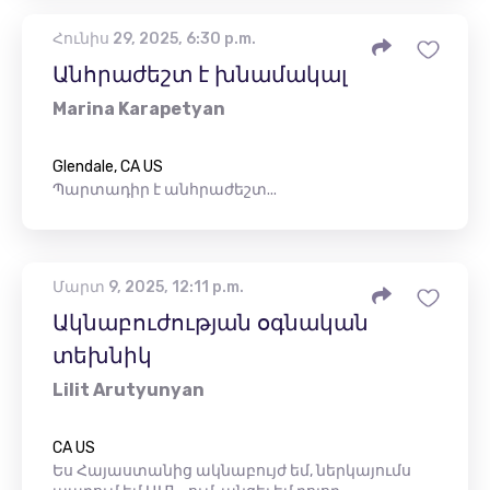
Հունիս 29, 2025, 6:30 p.m.
Անհրաժեշտ է խնամակալ
Marina Karapetyan
Glendale, CA US
Պարտադիր է անհրաժեշտ...
Մարտ 9, 2025, 12:11 p.m.
Ակնաբուժության օգնական
տեխնիկ
Lilit Arutyunyan
CA US
Ես Հայաստանից ակնաբույժ եմ, ներկայումս