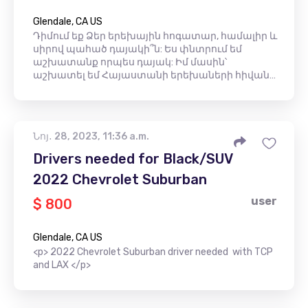
Glendale, CA US
Դիմում եք Ձեր երեխային հոգատար, համալիր և
սիրով պահած դայակի՞ն: Ես փնտրում եմ
աշխատանք որպես դայակ: Իմ մասին՝
աշխատել եմ Հայաստանի երեխաների հիվան…
Նոյ․ 28, 2023, 11:36 a.m.
Drivers needed for Black/SUV
2022 Chevrolet Suburban
user
$ 800
Glendale, CA US
<p> 2022 Chevrolet Suburban driver needed with TCP
and LAX </p>