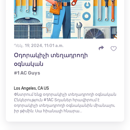
Դեկ․ 19, 2024, 11:01 a.m.
Օդորակիչի տեղադրողի
օգնական
#1 AC Guys
Los Angeles, CA US
Փնտրում ենք օդորակիչի տեղադրողի օգնական
Ընկերություն #1AC Տղաներ հրավիրում է
օդորակիչի տեղադրողի օգնականին միանալու
իր թիմին: Սա հիանալի հնարա…