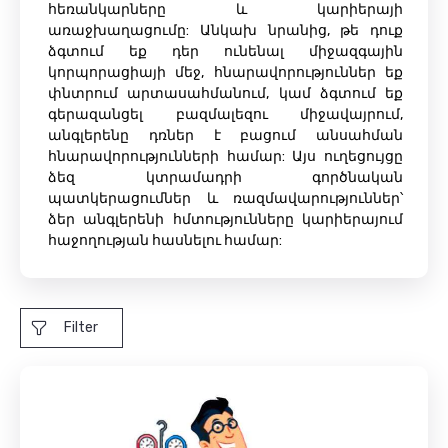
հեռանկարները և կարիերայի
առաջխաղացումը: Անկախ նրանից, թե դուք
ձգտում եք դեր ունենալ միջազգային
կորպորացիայի մեջ, հնարավորություններ եք
փնտրում արտասահմանում, կամ ձգտում եք
գերազանցել բազմալեզու միջավայրում,
անգլերենը դռներ է բացում անսահման
հնարավորությունների համար: Այս ուղեցույցը
ձեզ կտրամադրի գործնական
պատկերացումներ և ռազմավարություններ՝
ձեր անգլերենի հմտությունները կարիերայում
հաջողության հասնելու համար:
Filter