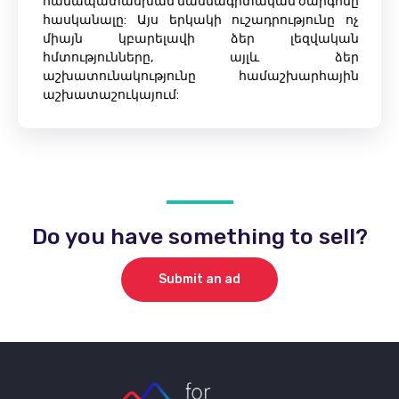
համապատասխան մասնագիտական ​​ժարգոնը
հասկանալը: Այս երկակի ուշադրությունը ոչ
միայն կբարելավի ձեր լեզվական
հմտությունները, այլև ձեր
աշխատունակությունը համաշխարհային
աշխատաշուկայում:
Do you have something to sell?
Submit an ad