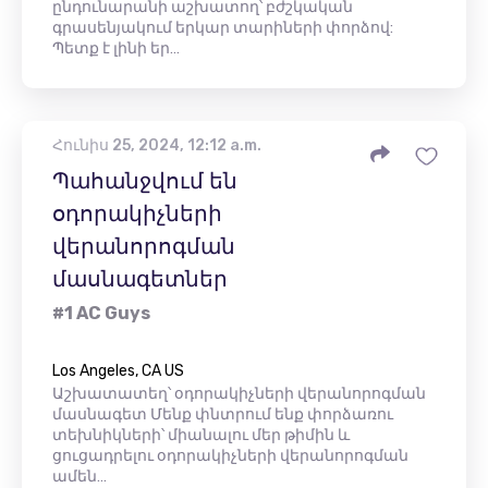
ընդունարանի աշխատող՝ բժշկական
գրասենյակում երկար տարիների փորձով:
Պետք է լինի եր…
Հունիս 25, 2024, 12:12 a.m.
Պահանջվում են
օդորակիչների
վերանորոգման
մասնագետներ
#1 AC Guys
Los Angeles, CA US
Աշխատատեղ՝ օդորակիչների վերանորոգման
մասնագետ Մենք փնտրում ենք փորձառու
տեխնիկների՝ միանալու մեր թիմին և
ցուցադրելու օդորակիչների վերանորոգման
ամեն…