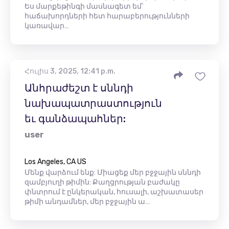
Ես մարքեթինգի մասնագետ եմ՝
հաճախորդների հետ հարաբերությունների
կառավար…
Հուլիս 3, 2025, 12:41 p.m.
Անհրաժեշտ է սննդի
նախապատրաստություն
եւ գանձապահներ:
user
Los Angeles, CA US
Մենք վարձում ենք: Միացեք մեր բջջային սննդի
զամբյուղի թիմին: Քաղցրության բաժակը
փնտրում է ընկերական, հուսալի, աշխատասեր
թիմի անդամներ, մեր բջջային ա…