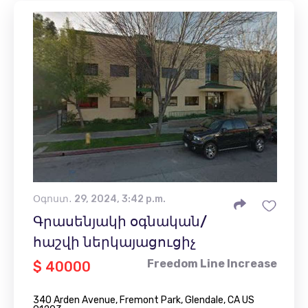
Օգոստ․ 29, 2024, 3:42 p.m.
Գրասենյակի օգնական/
հաշվի ներկայացուցիչ
Freedom Line Increase
$ 40000
340 Arden Avenue, Fremont Park, Glendale, CA US