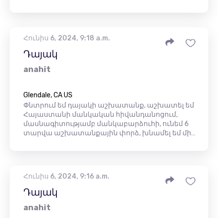
Հունիս 6, 2024, 9:18 a.m.
Դայակ
anahit
Glendale, CA US
Փնտրում եմ դայակի աշխատանք, աշխատել եմ
Հայաստանի մանկական հիվանդանոցում,
մասնագիտությամբ մանկաբարձուհի, ունեմ 6
տարվա աշխատանքային փորձ, խնամել եմ մի…
Հունիս 6, 2024, 9:16 a.m.
Դայակ
anahit