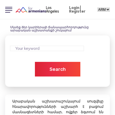
Los
Login
|
Angeles
Register
Սկսեք ձեր կարիերայի ճանապարհորդությունը
արաբական աշխատանքի շուկայում
Search
Արաբական աշխատաշուկայում սուզվելը
հնարավորությունների աշխարհ է բացում
մասնագետների համար, ովքեր ձգտում են