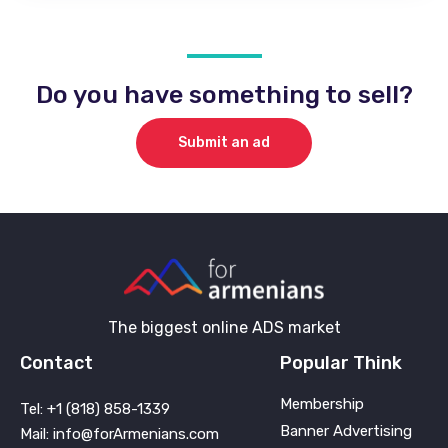
Do you have something to sell?
Submit an ad
The biggest online ADS market
Contact
Popular Think
Membership
Tel: +1 (818) 858-1339
Banner Advertising
Mail: info@forArmenians.com