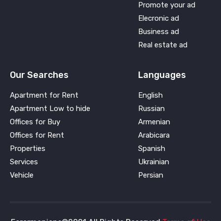
Promote your ad
Elecronic ad
Business ad
Real estate ad
Our Searches
Languages
Apartment for Rent
English
Apartment Low to hide
Russian
Offices for Buy
Armenian
Offices for Rent
Arabicara
Properties
Spanish
Services
Ukrainian
Vehicle
Persian