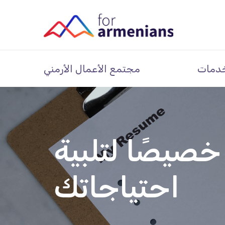
دمات
مجتمع الأعمال الأرمني
صيصًا لتلبية
احتياجاتك