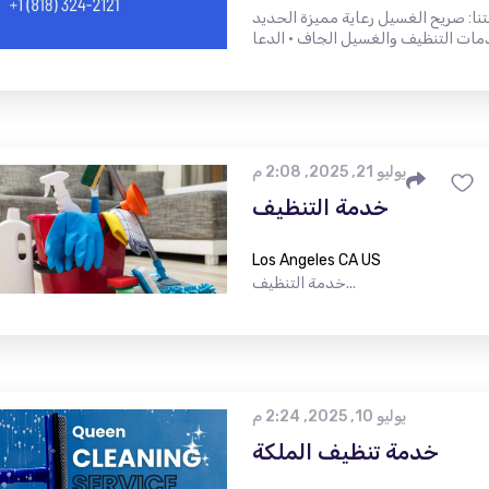
ا: صريح الغسيل رعاية مميزة الحديد
يوليو 21, 2025, 2:08 م
خدمة التنظيف
Los Angeles CA US
خدمة التنظيف...
يوليو 10, 2025, 2:24 م
خدمة تنظيف الملكة