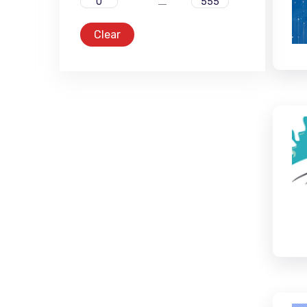
Clear