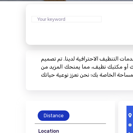
دمات التنظيف الاحترافية لدينا. تم تصميم
لك أو مكتبك نظيف، مما يمنحك المزيد من
Distance
Location