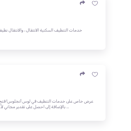
خدمات التنظيف السكنية الانتقال ، والانتقال نظ
بالإضافة إلى احصل على تقدير مجاني لأي خدمة نقدمها. في التنظيف في لوس ...