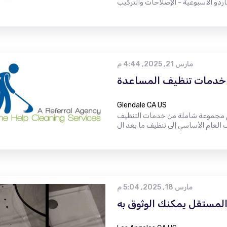
مارس 21, 2025, 4:44 م
خدمات تنظيف المساعدة
Glendale CA US
م مجموعة شاملة من خدمات التنظيف
مارس 18, 2025, 5:04 م
المستقل يمكنك الوثوق به