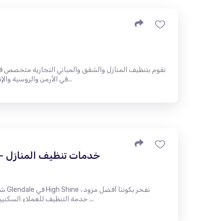
نقوم بتنظيف المنازل والشقق والمباني التجارية متخصص في ج
في الأرمن والروسية والإنجليزية. إذا كنت بحاجة إلى خدمات ال...
خدمات تنظيف المنازل - 
خدمة التنظيف للعملاء السكنيين والتجاريين. تمتد مجموعتنا الشاملة ...