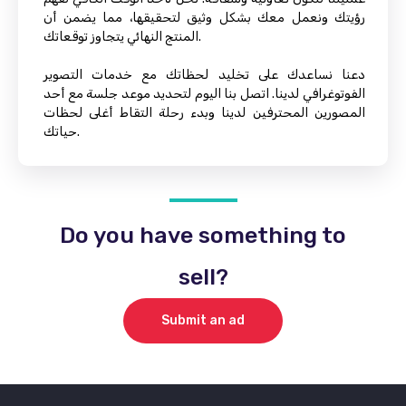
رؤيتك ونعمل معك بشكل وثيق لتحقيقها، مما يضمن أن
المنتج النهائي يتجاوز توقعاتك.
دعنا نساعدك على تخليد لحظاتك مع خدمات التصوير
الفوتوغرافي لدينا. اتصل بنا اليوم لتحديد موعد جلسة مع أحد
المصورين المحترفين لدينا وبدء رحلة التقاط أغلى لحظات
حياتك.
Do you have something to
sell?
Submit an ad