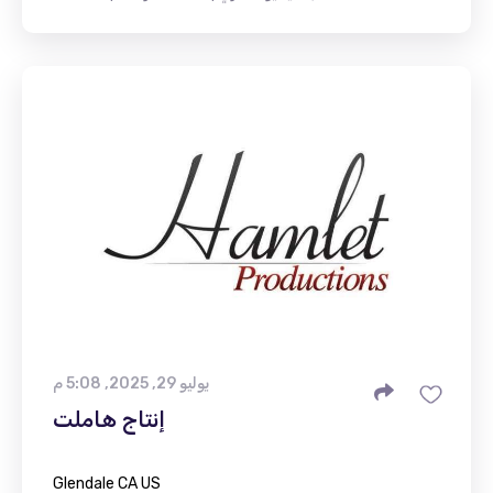
يوليو 29, 2025, 5:08 م
إنتاج هاملت
Glendale CA US