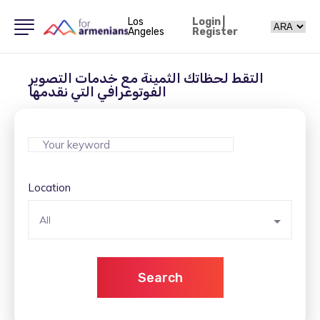
Los
Login
|
Angeles
Register
التقط لحظاتك الثمينة مع خدمات التصوير
الفوتوغرافي التي نقدمها
Location
All
Search