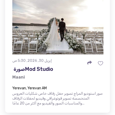
إبريل 30, 2026, 5:30 ص
Maani
Yerevan, Yerevan AM
صور استوديو المزاج تصوير حفل زفاف خاص شكليات العروس
المتخصصة تصوير فوتوغرافي وفيديو لحفلات الزفاف
والمناسبات الصور والفيديو مع أكثر من 20 عامًا...