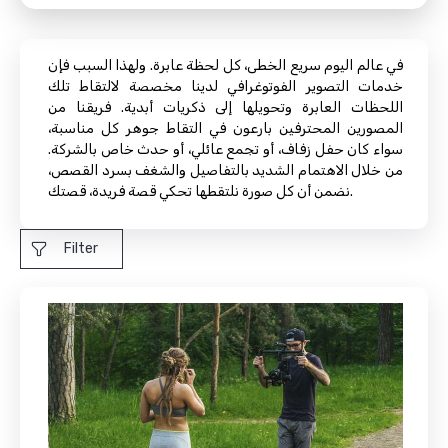
في عالم اليوم سريع الخطى، كل لحظة عابرة. ولهذا السبب فإن
خدمات التصوير الفوتوغرافي لدينا مخصصة لالتقاط تلك
اللحظات العابرة وتحويلها إلى ذكريات أبدية. فريقنا من
المصورين المحترفين بارعون في التقاط جوهر كل مناسبة،
سواء كان حفل زفاف، أو تجمع عائلي، أو حدث خاص بالشركة.
من خلال الاهتمام الشديد بالتفاصيل والشغف بسرد القصص،
نضمن أن كل صورة نلتقطها تحكي قصة فريدة، قصتك.
Filter