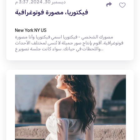
ديسمبر 30, 2024, 3:37 م
فيكتوريا، مصورة فوتوغرافية
New York NY US
مصورك الشخصي - فيكتوريا اسمي فيكتوريا وأنا مصورة
فوتوغرافية. أقوم بإنتاج صور جميلة لا تُنسى لمختلف الأحداث
واللحظات في حياتك. سواء كانت جلسة تصوير ع...