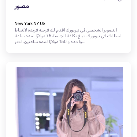
مصور
New York NY US
التصوير الشخصي في نيويورك أقدم لك فرصة فريدة لالتقاط
لحظاتك في نيويورك. تبلغ تكلفة الجلسة 75 دولارًا لمدة ساعة
واحدة و 150 دولارًا لمدة ساعتين. اختر...