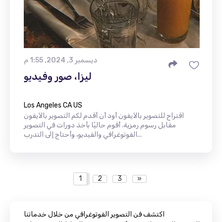
ديسمبر 3, 2024, 1:55 م
ليزا، صور وفيديو
Los Angeles CA US
اقتراح للتصوير بالآيفون أود أن أقدم لكم التصوير بالآيفون
مقابل رسوم رمزية. أقوم حاليًا بأخذ دورات في التصوير
الفوتوغرافي والفيديو، وأحتاج إلى التدرب...
1
2
3
»
اكتشف فن التصوير الفوتوغرافي من خلال خدماتنا