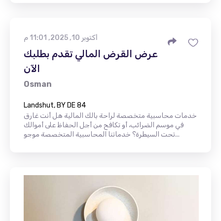
أكتوبر 10, 2025, 11:01 م
عرض القرض المالي تقدم بطلبك
الآن
Osman
Landshut, BY DE 84
خدمات محاسبية متخصصة لراحة بالك المالية هل أنت غارق
في موسم الضرائب، أو تكافح من أجل الحفاظ على أموالك
تحت السيطرة؟ خدماتنا المحاسبية المتخصصة موجو...