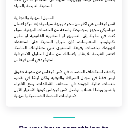
المدينة النابضة بالحياة.
الحلول المهنية والتجارية
لاس فيغاس هي أكثر من مجرد وجهة سياحية؛ إنه مركز أعمال
ديناميكي مجهز بمجموعة واسعة من الخدمات المهنية. سواء
كنت في حاجة إلى التسويق أو المشورة القانونية أو حلول
تكنولوجيا المعلومات، فإن خبراء المدينة على استعداد
لتزويدك بخدمات رفيعة المستوى تلبي متطلباتك الخاصة.
اغتنم الفرصة للارتقاء بأعمالك من خلال الحلول الاحترافية
المتوفرة في لاس فيغاس.
يكشف استكشاف الخدمات في لاس فيغاس عن مدينة تتفوق
ليس فقط في مجال الضيافة والترفيه ولكن أيضًا في تقديم
خدمات عالية الجودة في مختلف القطاعات. ومع الالتزام
بالتميز ورضا العملاء، تواصل لاس فيجاس كونها الاختيار الأول
لاحتياجات الخدمة الشخصية والمهنية.