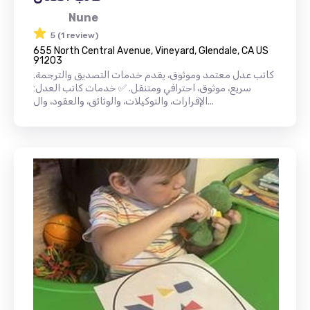
Nune
5 (1 review)
655 North Central Avenue, Vineyard, Glendale, CA US
91203
كاتب عدل معتمد وموثوق، يقدم خدمات التصديق والترجمة.
سريع، موثوق، احترافي ومتنقل. ✅ خدمات كاتب العدل:
الإقرارات، والتوكيلات، والوثائق، والعقود، وال...