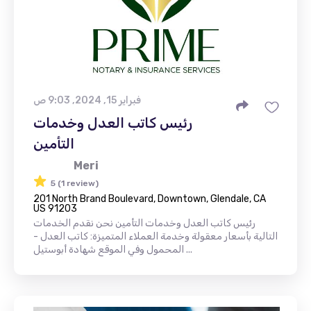
فبراير 15, 2024, 9:03 ص
رئيس كاتب العدل وخدمات
التأمين
Meri
5 (1 review)
201 North Brand Boulevard, Downtown, Glendale, CA
US 91203
رئيس كاتب العدل وخدمات التأمين نحن نقدم الخدمات
التالية بأسعار معقولة وخدمة العملاء المتميزة: كاتب العدل -
المحمول وفي الموقع شهادة أبوستيل ...