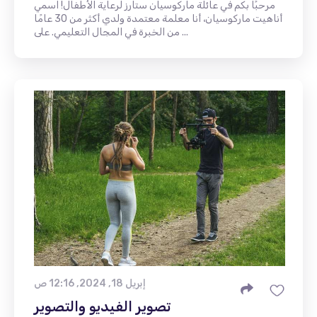
مرحبًا بكم في عائلة ماركوسيان ستارز لرعاية الأطفال! اسمي
أناهيت ماركوسيان، أنا معلمة معتمدة ولدي أكثر من 30 عامًا
من الخبرة في المجال التعليمي. على ...
إبريل 18, 2024, 12:16 ص
تصوير الفيديو والتصوير