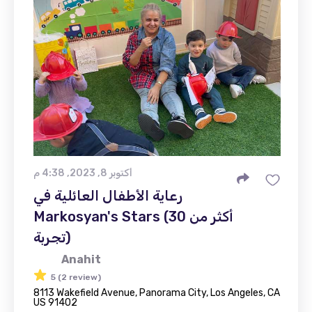
أكتوبر 8, 2023, 4:38 م
رعاية الأطفال العائلية في
Markosyan's Stars (أكثر من 30
تجربة)
Anahit
5 (2 review)
8113 Wakefield Avenue, Panorama City, Los Angeles, CA
US 91402