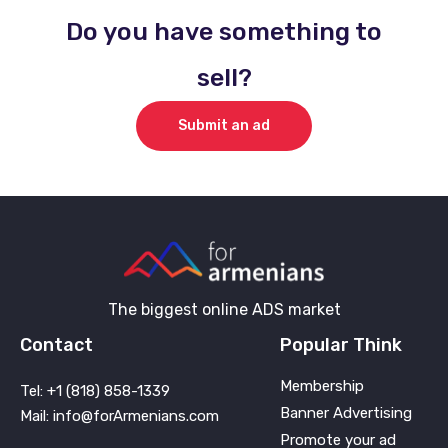
Do you have something to
sell?
Submit an ad
The biggest online ADS market
Contact
Popular Think
Membership
Tel: +1 (818) 858-1339
Banner Advertising
Mail: info@forArmenians.com
Promote your ad