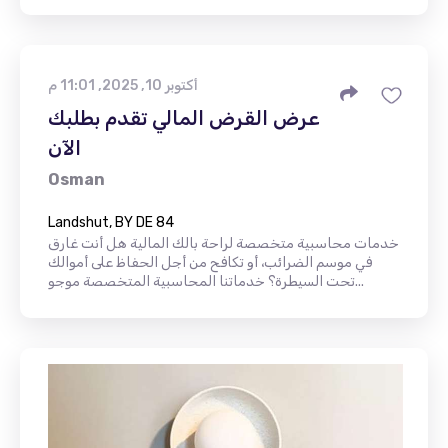
أكتوبر 10, 2025, 11:01 م
عرض القرض المالي تقدم بطلبك
الآن
Osman
Landshut, BY DE 84
خدمات محاسبية متخصصة لراحة بالك المالية هل أنت غارق
في موسم الضرائب، أو تكافح من أجل الحفاظ على أموالك
تحت السيطرة؟ خدماتنا المحاسبية المتخصصة موجو...