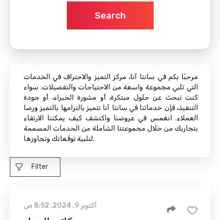
Search
مرحبًا بكم في سانتا آنا، مركز التميز والاحتراف في الخدمات
التي تلبي مجموعة واسعة من الاحتياجات والتفضيلات. سواء
كنت تبحث عن حلول مبتكرة، أو مشورة الخبراء، أو جودة
التنفيذ، فإن خدماتنا في سانتا آنا تتميز بالتزامها بالتميز ورضا
العملاء. انغمس في عروضنا واكتشف كيف يمكننا الارتقاء
بتجاربك من خلال مجموعتنا الشاملة من الخدمات المصممة
لتلبية توقعاتك وتجاوزها.
Filter
أكتوبر 9, 2024, 8:52 ص