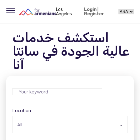
Los
Login
|
Angeles
Register
استكشف خدمات
عالية الجودة في سانتا
آنا
Location
All