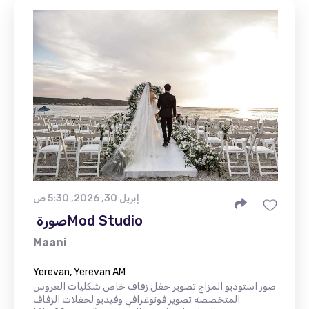
إبريل 30, 2026, 5:30 ص
Maani
Yerevan, Yerevan AM
صور استوديو المزاج تصوير حفل زفاف خاص شكليات العروس
المتخصصة تصوير فوتوغرافي وفيديو لحفلات الزفاف