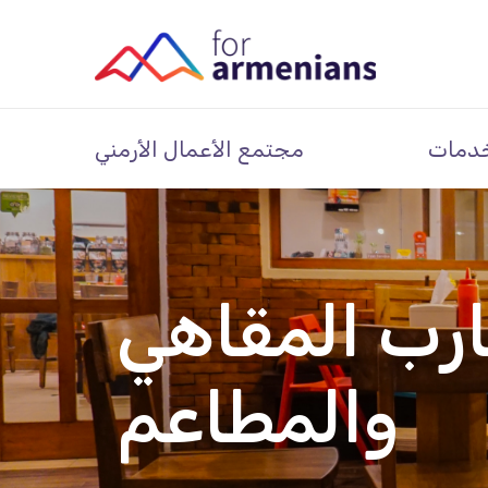
دمات
مجتمع الأعمال الأرمني
ارب المقاهي
والمطاعم