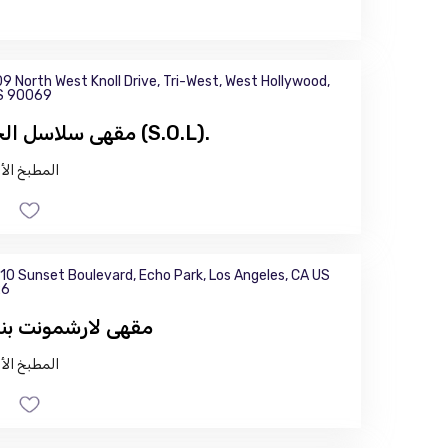
9 North West Knoll Drive, Tri-West, West Hollywood,
S 90069
مقهى سلاسل الحياة (S.O.L).
المطبخ الأ
10 Sunset Boulevard, Echo Park, Los Angeles, CA US
26
مقهى لارشمونت بنغ
المطبخ الأ