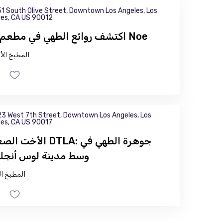
1 South Olive Street, Downtown Los Angeles, Los
es, CA US 90012
اكتشف روائع الطهي في مطعم وبار Noe
المطبخ الأ
3 West 7th Street, Downtown Los Angeles, Los
es, CA US 90017
الأخت الصغيرة DTLA: جوهرة
وسط مدينة لوس أنج
المطبخ ا