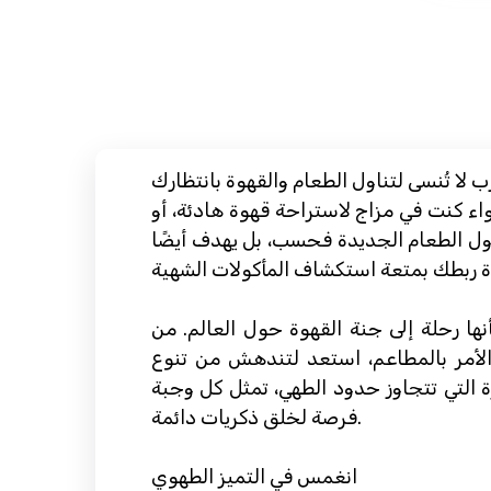
ب لا تُنسى لتناول الطعام والقهوة بانتظارك
 كنت في مزاج لاستراحة قهوة هادئة، أو
ناول الطعام الجديدة فحسب، بل يهدف أيضًا
نها رحلة إلى جنة القهوة حول العالم. من
 الأمر بالمطاعم، استعد لتندهش من تنوع
ة التي تتجاوز حدود الطهي، تمثل كل وجبة
فرصة لخلق ذكريات دائمة.
انغمس في التميز الطهوي