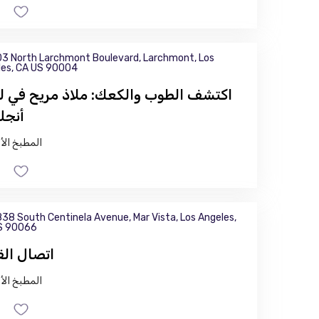
3 North Larchmont Boulevard, Larchmont, Los
les, CA US 90004
اكتشف الطوب والكعك: ملاذ مريح في 
أنج
المطبخ الأ
38 South Centinela Avenue, Mar Vista, Los Angeles,
S 90066
اتصال الق
المطبخ الأ