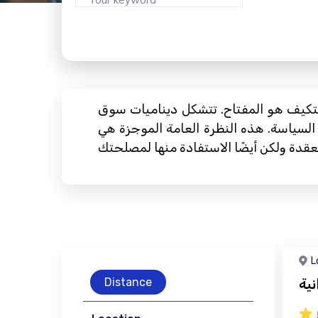
للتكيف هو المفتاح. تتشكل ديناميات سوق
 السياسة. هذه النظرة العامة الموجزة هي
L
ية
Distance