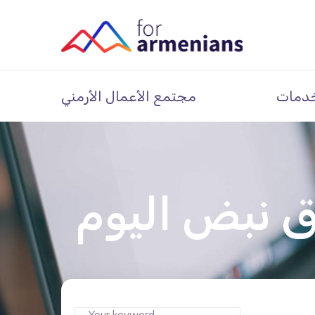
دمات
مجتمع الأعمال الأرمني
 نبض اليوم