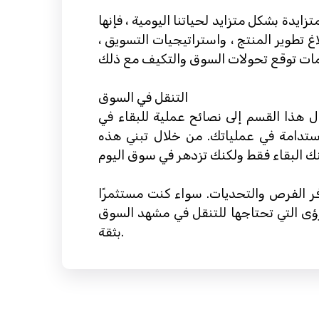
دة بشكل متزايد لحياتنا اليومية ، فإنها
غ تطوير المنتج ، واستراتيجيات التسويق ،
التنقل في السوق
ول هذا القسم إلى نصائح عملية للبقاء في
الاستدامة في عملياتك. من خلال تبني هذه
وفر الفرص والتحديات. سواء كنت مستثمرًا
الرؤى التي تحتاجها للتنقل في مشهد السوق
بثقة.