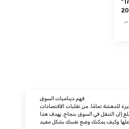
"Tr
فهم ديناميات السوق
رة للدهشة تمامًا. من تقلبات الاقتصادات
تطلع إلى التنقل في السوق بنجاح. يهدف هذا