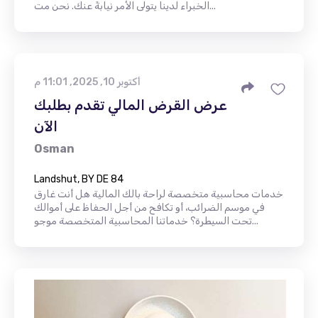
الخبراء لدينا يتولى الأمر نيابةً عنك. نحن مت...
أكتوبر 10, 2025, 11:01 م
عرض القرض المالي تقدم بطلبك
الآن
Osman
Landshut, BY DE 84
خدمات محاسبية متخصصة لراحة بالك المالية هل أنت غارق
في موسم الضرائب، أو تكافح من أجل الحفاظ على أموالك
تحت السيطرة؟ خدماتنا المحاسبية المتخصصة موجو...