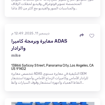
المتخصصة تصوير فوتوغرافي وفيديو لحفلات الزفاف
والمناسبات الصور والفيديو مع أكثر من 20 عامًا...
ديسمبر 11, 2025, 12:49 م
معايرة وبرمجة كاميرا ADAS
والرادار
mike
13866 Saticoy Street, Panorama City, Los Angeles, CA
US 91402
تتخصص معايرة ADAS التكيفية في معايرة مستوى OEM
للرادار الأمامي وكاميرات الزجاج الأمامي وأجهزة استشعار
النقاط العمياء وأجهزة استشعار وقوف السيارات وأنظ...