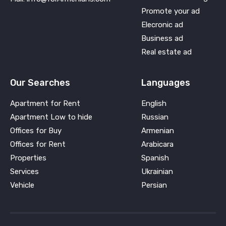
Promote your ad
Elecronic ad
Business ad
Real estate ad
Our Searches
Languages
Apartment for Rent
English
Apartment Low to hide
Russian
Offices for Buy
Armenian
Offices for Rent
Arabicara
Properties
Spanish
Services
Ukrainian
Vehicle
Persian