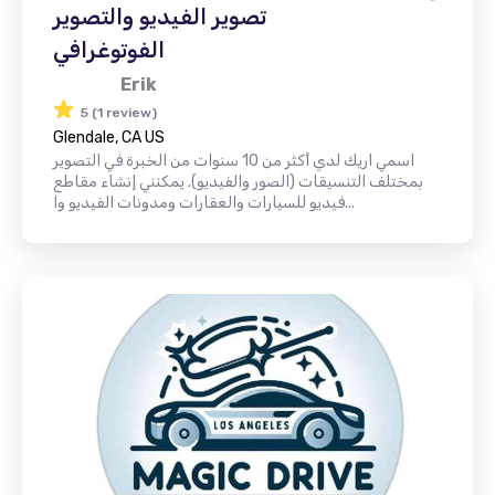
تصوير الفيديو والتصوير
الفوتوغرافي
Erik
5 (1 review)
Glendale, CA US
اسمي اريك لدي أكثر من 10 سنوات من الخبرة في التصوير
بمختلف التنسيقات (الصور والفيديو). يمكنني إنشاء مقاطع
فيديو للسيارات والعقارات ومدونات الفيديو وا...