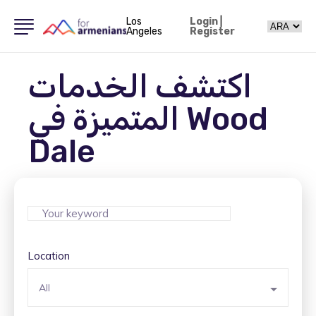
Los
Login
|
Angeles
Register
اكتشف الخدمات
المتميزة في Wood
Dale
Location
All