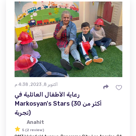
أكتوبر 8, 2023, 4:38 م
رعاية الأطفال العائلية في
Markosyan's Stars (أكثر من 30
تجربة)
Anahit
5 (2 review)