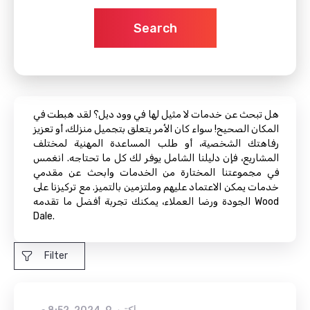
Search
هل تبحث عن خدمات لا مثيل لها في وود ديل؟ لقد هبطت في
المكان الصحيح! سواء كان الأمر يتعلق بتجميل منزلك، أو تعزيز
رفاهتك الشخصية، أو طلب المساعدة المهنية لمختلف
المشاريع، فإن دليلنا الشامل يوفر لك كل ما تحتاجه. انغمس
في مجموعتنا المختارة من الخدمات وابحث عن مقدمي
خدمات يمكن الاعتماد عليهم وملتزمين بالتميز. مع تركيزنا على
الجودة ورضا العملاء، يمكنك تجربة أفضل ما تقدمه Wood
Dale.
Filter