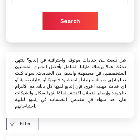
Search
هل تبحث عن خدمات موثوقة واحترافية في إنديو؟ ينتهي
بحثك هنا! يربطك دليلنا الشامل بأفضل الخبراء المحليين
المتخصصين في مجموعة واسعة من الخدمات. سواء كنت
بحاجة إلى صيانة منزلية أو استشارة قانونية أو رعاية صحية أو
أي خدمة مهنية أخرى، فإن إنديو لديها كل ذلك. مع الالتزام
بالجودة وإرضاء العملاء، اكتشف لماذا يثق السكان والشركات
على حد سواء في مقدمي الخدمات في إنديو لتلبية
احتياجاتهم.
Filter