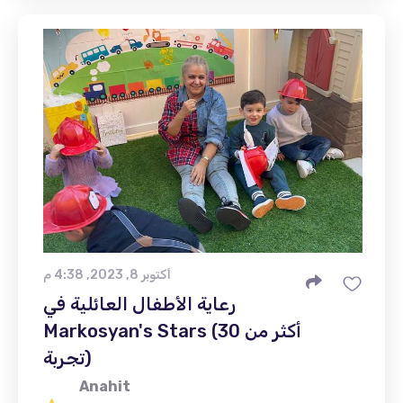
أكتوبر 8, 2023, 4:38 م
رعاية الأطفال العائلية في
Markosyan's Stars (أكثر من 30
تجربة)
Anahit