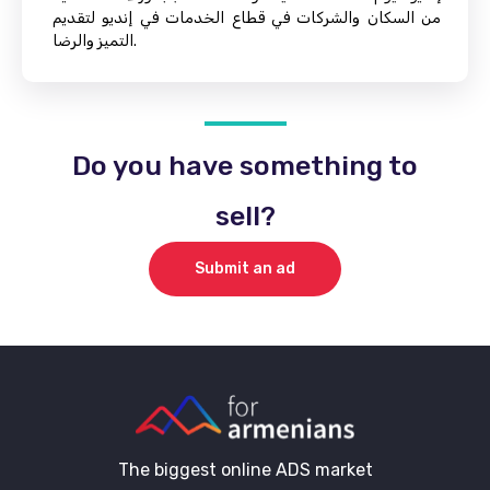
من السكان والشركات في قطاع الخدمات في إنديو لتقديم
التميز والرضا.
Do you have something to
sell?
Submit an ad
The biggest online ADS market