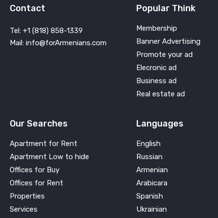
Contact
Popular Think
Membership
Tel: +1 (818) 858-1339
Banner Advertising
Mail: info@forArmenians.com
Promote your ad
Elecronic ad
Business ad
Real estate ad
Our Searches
Languages
Apartment for Rent
English
Apartment Low to hide
Russian
Offices for Buy
Armenian
Offices for Rent
Arabicara
Properties
Spanish
Services
Ukrainian