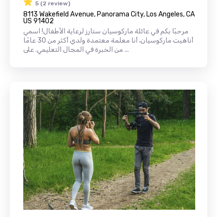
5 (2 review)
8113 Wakefield Avenue, Panorama City, Los Angeles, CA
US 91402
مرحبًا بكم في عائلة ماركوسيان ستارز لرعاية الأطفال! اسمي
أناهيت ماركوسيان، أنا معلمة معتمدة ولدي أكثر من 30 عامًا
من الخبرة في المجال التعليمي. على ...