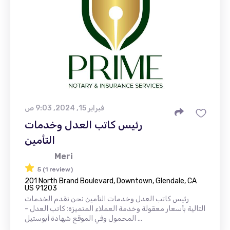
فبراير 15, 2024, 9:03 ص
رئيس كاتب العدل وخدمات
التأمين
Meri
5 (1 review)
201 North Brand Boulevard, Downtown, Glendale, CA
US 91203
رئيس كاتب العدل وخدمات التأمين نحن نقدم الخدمات
التالية بأسعار معقولة وخدمة العملاء المتميزة: كاتب العدل -
المحمول وفي الموقع شهادة أبوستيل ...