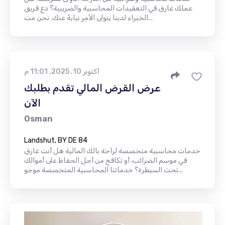
عملك غارق في التعقيدات المحاسبية والضريبية؟ دع فريق
الخبراء لدينا يتولى الأمر نيابةً عنك. نحن مت...
أكتوبر 10, 2025, 11:01 م
عرض القرض المالي تقدم بطلبك
الآن
Osman
Landshut, BY DE 84
خدمات محاسبية متخصصة لراحة بالك المالية هل أنت غارق
في موسم الضرائب، أو تكافح من أجل الحفاظ على أموالك
تحت السيطرة؟ خدماتنا المحاسبية المتخصصة موجو...