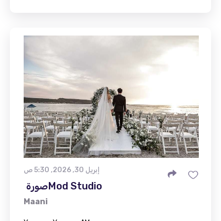
إبريل 30, 2026, 5:30 ص
Maani