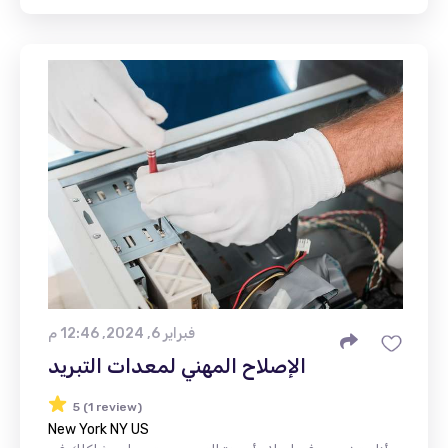
فبراير 6, 2024, 12:46 م
الإصلاح المهني لمعدات التبريد
5 (1 review)
New York NY US