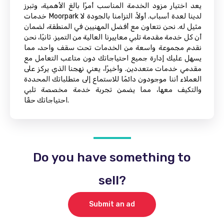
يعد اختيار مزود الخدمة المناسب أمرًا بالغ الأهمية، وتبرز
خدمات Moorpark لدينا لعدة أسباب. أولاً، التزامنا بالجودة لا
مثيل له. نحن نتعاون مع أفضل المهنيين في المنطقة، لضمان
أن كل خدمة مقدمة تلبي معاييرنا العالية من التميز. ثانيًا، نحن
نقدم مجموعة واسعة من الخدمات تحت سقف واحد، مما
يسهل عليك إدارة جميع احتياجاتك دون متاعب التعامل مع
مقدمي خدمات متعددين. وأخيرًا، يعني نهجنا الذي يركز على
العملاء أننا موجودون دائمًا للاستماع إلى متطلباتك المحددة
والتكيف معها، مما يضمن تجربة خدمة مخصصة تلبي
احتياجاتك حقًا.
Do you have something to
sell?
Submit an ad