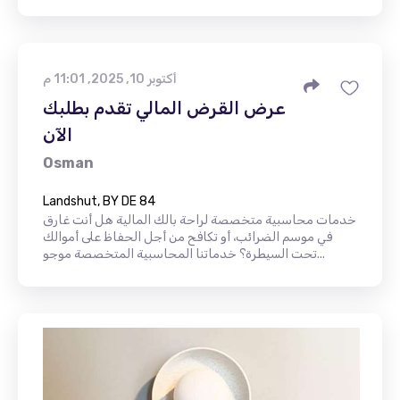
أكتوبر 10, 2025, 11:01 م
عرض القرض المالي تقدم بطلبك
الآن
Osman
Landshut, BY DE 84
خدمات محاسبية متخصصة لراحة بالك المالية هل أنت غارق
في موسم الضرائب، أو تكافح من أجل الحفاظ على أموالك
تحت السيطرة؟ خدماتنا المحاسبية المتخصصة موجو...