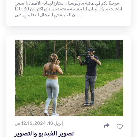
مرحبًا بكم في عائلة ماركوسيان ستارز لرعاية الأطفال! اسمي
أناهيت ماركوسيان، أنا معلمة معتمدة ولدي أكثر من 30 عامًا
من الخبرة في المجال التعليمي. على ...
إبريل 18, 2024, 12:16 ص
تصوير الفيديو والتصوير