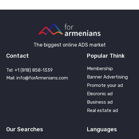
The biggest online ADS market
Contact
Popular Think
Membership
Tel: +1 (818) 858-1339
Banner Advertising
Mail: info@forArmenians.com
Promote your ad
Elecronic ad
Business ad
Real estate ad
Our Searches
Languages