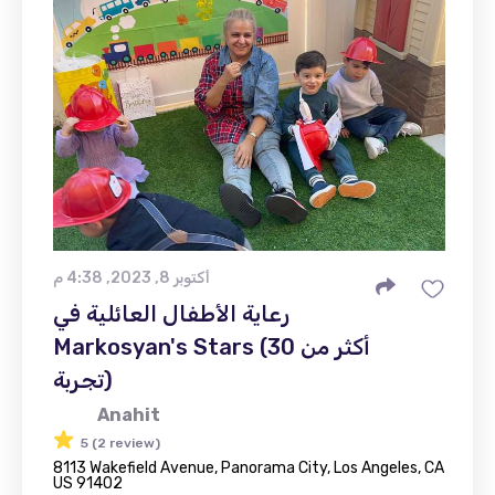
أكتوبر 8, 2023, 4:38 م
رعاية الأطفال العائلية في
Markosyan's Stars (أكثر من 30
تجربة)
Anahit
5 (2 review)
8113 Wakefield Avenue, Panorama City, Los Angeles, CA
US 91402