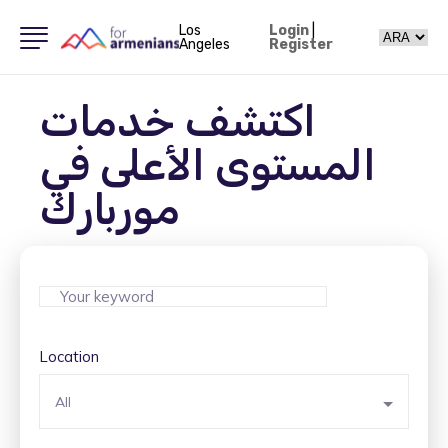
Los
Login
|
Angeles
Register
اكتشف خدمات
المستوى الأعلى في
موربارك
Location
All