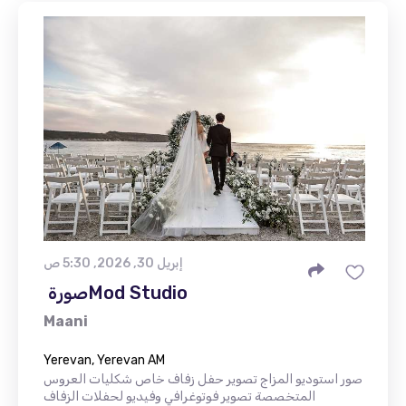
إبريل 30, 2026, 5:30 ص
Maani
Yerevan, Yerevan AM
صور استوديو المزاج تصوير حفل زفاف خاص شكليات العروس
المتخصصة تصوير فوتوغرافي وفيديو لحفلات الزفاف