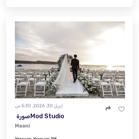
إبريل 30, 2026, 5:30 ص
Maani