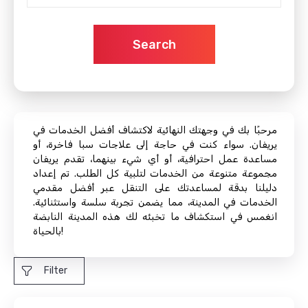
Search
مرحبًا بك في وجهتك النهائية لاكتشاف أفضل الخدمات في
يريفان. سواء كنت في حاجة إلى علاجات سبا فاخرة، أو
مساعدة عمل احترافية، أو أي شيء بينهما، تقدم يريفان
مجموعة متنوعة من الخدمات لتلبية كل الطلب. تم إعداد
دليلنا بدقة لمساعدتك على التنقل عبر أفضل مقدمي
الخدمات في المدينة، مما يضمن تجربة سلسة واستثنائية.
انغمس في استكشاف ما تخبئه لك هذه المدينة النابضة
بالحياة!
Filter