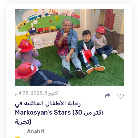
أكتوبر 8, 2023, 4:38 م
رعاية الأطفال العائلية في
Markosyan's Stars (أكثر من 30
تجربة)
Anahit