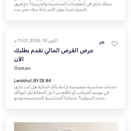
عملك غارق في التعقيدات المحاسبية والضريبية؟ دع فريق
الخبراء لدينا يتولى الأمر نيابةً عنك. نحن مت...
أكتوبر 10, 2025, 11:01 م
عرض القرض المالي تقدم بطلبك
الآن
Osman
Landshut, BY DE 84
خدمات محاسبية متخصصة لراحة بالك المالية هل أنت غارق
في موسم الضرائب، أو تكافح من أجل الحفاظ على أموالك
تحت السيطرة؟ خدماتنا المحاسبية المتخصصة موجو...