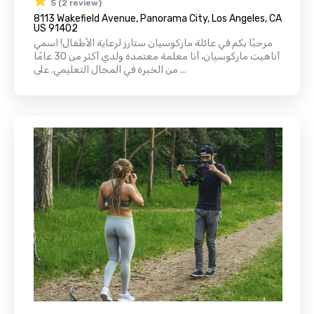
5 (2 review)
8113 Wakefield Avenue, Panorama City, Los Angeles, CA
US 91402
مرحبًا بكم في عائلة ماركوسيان ستارز لرعاية الأطفال! اسمي
أناهيت ماركوسيان، أنا معلمة معتمدة ولدي أكثر من 30 عامًا
من الخبرة في المجال التعليمي. على ...