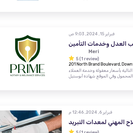
فبراير 15, 2024, 9:03 ص
ب العدل وخدمات التأمين
Meri
5 (1 review)
201 North Brand Boulevard, Down
تالية بأسعار معقولة وخدمة العملاء
فبراير 6, 2024, 12:46 م
اح المهني لمعدات التبريد
5 (1 review)