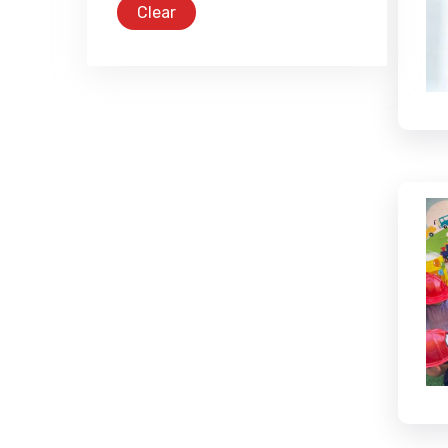
Clear