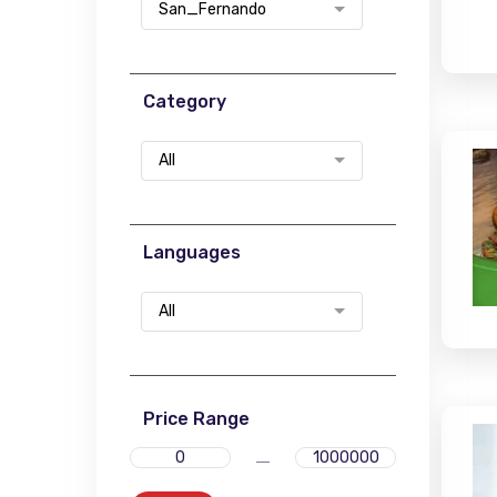
San_Fernando
Category
All
Languages
All
Price Range