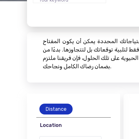
تياجاتك المحددة يمكن أن يكون المفتاح
 لتلبية توقعاتك بل لتتجاوزها. بدءًا من
لحيوية على تلك الحلول، فإن فريقنا ملتزم
بضمان رضاك ​​الكامل ونجاحك.
Distance
Location