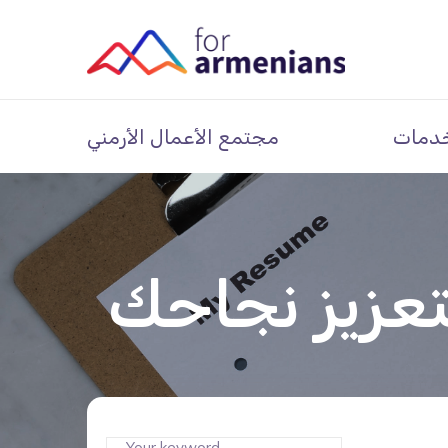
دمات
مجتمع الأعمال الأرمني
تعزيز نجاحك