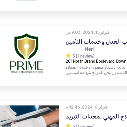
فبراير 15, 2024, 9:03 ص
ب العدل وخدمات التأمين
Meri
5 (1 review)
201 North Brand Boulevard, Down
تالية بأسعار معقولة وخدمة العملاء
فبراير 6, 2024, 12:46 م
اح المهني لمعدات التبريد
5 (1 review)