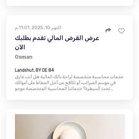
أكتوبر 10, 2025, 11:01 م
عرض القرض المالي تقدم بطلبك
الآن
Osman
Landshut, BY DE 84
خدمات محاسبية متخصصة لراحة بالك المالية هل أنت غارق
في موسم الضرائب، أو تكافح من أجل الحفاظ على أموالك
تحت السيطرة؟ خدماتنا المحاسبية المتخصصة موجو...