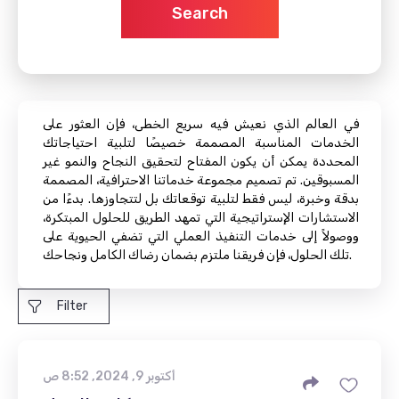
Search
في العالم الذي نعيش فيه سريع الخطى، فإن العثور على
الخدمات المناسبة المصممة خصيصًا لتلبية احتياجاتك
المحددة يمكن أن يكون المفتاح لتحقيق النجاح والنمو غير
المسبوقين. تم تصميم مجموعة خدماتنا الاحترافية، المصممة
بدقة وخبرة، ليس فقط لتلبية توقعاتك بل لتتجاوزها. بدءًا من
الاستشارات الإستراتيجية التي تمهد الطريق للحلول المبتكرة،
ووصولاً إلى خدمات التنفيذ العملي التي تضفي الحيوية على
تلك الحلول، فإن فريقنا ملتزم بضمان رضاك ​​الكامل ونجاحك.
Filter
أكتوبر 9, 2024, 8:52 ص