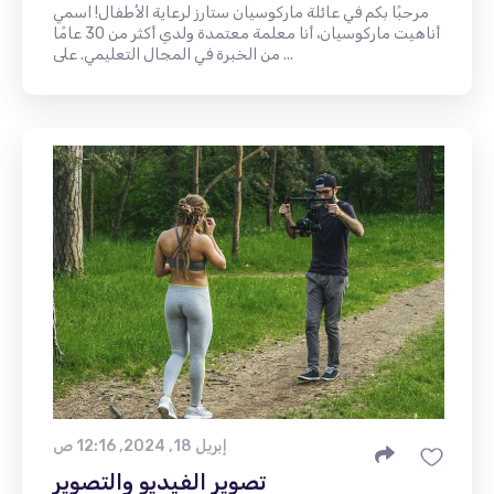
مرحبًا بكم في عائلة ماركوسيان ستارز لرعاية الأطفال! اسمي
أناهيت ماركوسيان، أنا معلمة معتمدة ولدي أكثر من 30 عامًا
من الخبرة في المجال التعليمي. على ...
إبريل 18, 2024, 12:16 ص
تصوير الفيديو والتصوير