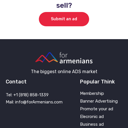
sell?
Submit an ad
The biggest online ADS market
Contact
Popular Think
Membership
Tel: +1 (818) 858-1339
Banner Advertising
Mail: info@forArmenians.com
Promote your ad
Elecronic ad
Business ad