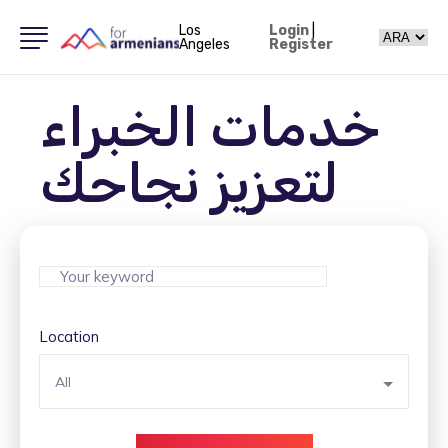
Los
Login
|
Angeles
Register
خدمات الخبراء
لتعزيز نجاحك
Location
All