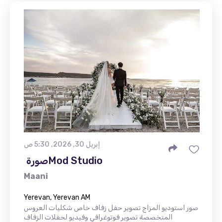
إبريل 30, 2026, 5:30 ص
Maani
Yerevan, Yerevan AM
صور استوديو المزاج تصوير حفل زفاف خاص شكليات العروس
المتخصصة تصوير فوتوغرافي وفيديو لحفلات الزفاف