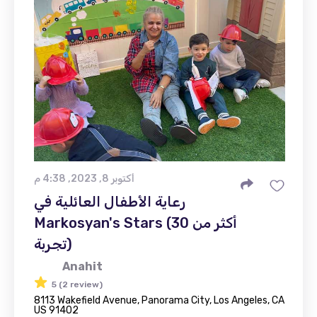
أكتوبر 8, 2023, 4:38 م
رعاية الأطفال العائلية في
Markosyan's Stars (أكثر من 30
تجربة)
Anahit
5 (2 review)
8113 Wakefield Avenue, Panorama City, Los Angeles, CA
US 91402