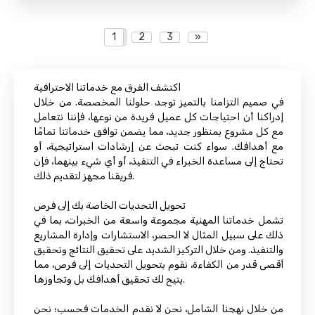
1
2
3
»
اكتشف الفرق مع خدماتنا الاحترافية
في صميم التزامنا بالتميز توجد حلولنا المخصصة. من خلال
إدراكنا أن احتياجات كل عميل فريدة من نوعها، فإننا نتعامل
مع كل مشروع بمنظور جديد، مما يضمن توافق خدماتنا تمامًا
مع أهدافك. سواء كنت تبحث عن إرشادات استراتيجية، أو
تحتاج إلى مساعدة الخبراء في التنفيذ، أو أي شيء بينهما، فإن
فريقنا مجهز لتقديم ذلك.
تحويل التحديات الخاصة بك إلى فرص
تشمل خدماتنا المهنية مجموعة واسعة من الخبرات، بما في
ذلك على سبيل المثال لا الحصر، الاستشارات وإدارة المشاريع
والتنفيذ. ومن خلال التركيز الشديد على تحقيق النتائج وتحقيق
أقصى قدر من الكفاءة، نقوم بتحويل التحديات إلى فرص، مما
يتيح لك تحقيق أهدافك بل وتجاوزها.
من خلال نهجنا الشامل، نحن لا نقدم الخدمات فحسب؛ نحن