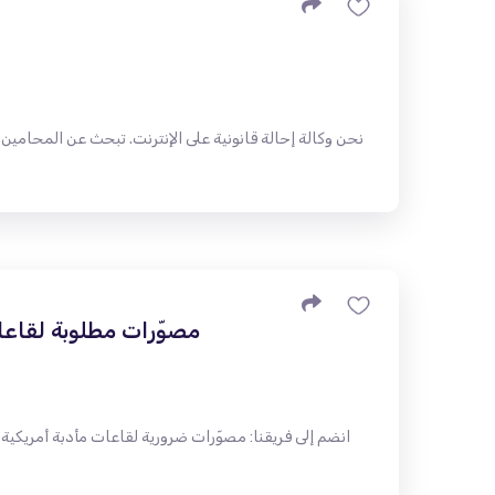
نحن وكالة إحالة قانونية على الإنترنت. تبحث عن المحامين ش
مصوّرات مطلوبة لقاعات 
انضم إلى فريقنا: مصوّرات ضرورية لقاعات مأدبة أمريكية