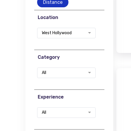
Distance
Location
West Hollywood
Category
All
Experience
All