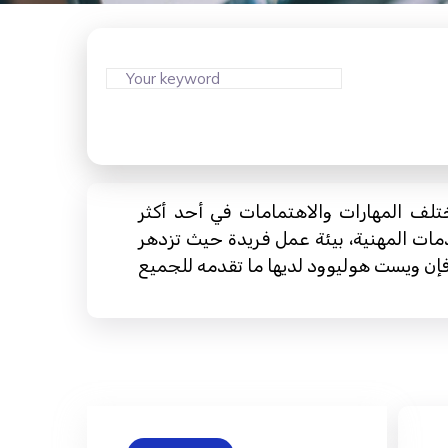
 المهارات والاهتمامات في أحد أكثر
دمات المهنية، بيئة عمل فريدة حيث تزدهر