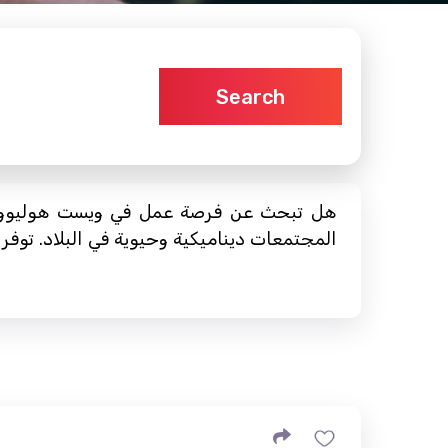
Search
هل تبحث عن فرصة عمل في ويست هوليوود؟
المجتمعات ديناميكية وحيوية في البلاد. توفر 