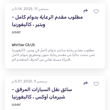
سبتمبر 11, 2025, 5:14 م
مطلوب مقدم الرعاية بدوام كامل -
ويتير ، كاليفورنيا
user
Whittier CA US
مطلوب مقدم رعاية مباشر بدوام كامل في ويتير ، كاليفورنيا
نحن نبحث حاليًا عن مقدم رعاية حنون ومتفريغ بدوام كامل
لامرأة مسنة تعاني من الخرف المتقدم الم…
سبتمبر 9, 2025, 5:31 م
سائق نقل السيارات المرفق -
شيرمان أوكس ، كاليفورنيا
user