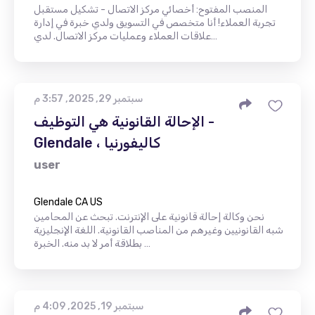
المنصب المفتوح: أخصائي مركز الاتصال - تشكيل مستقبل
تجربة العملاء! أنا متخصص في التسويق ولدي خبرة في إدارة
علاقات العملاء وعمليات مركز الاتصال. لدي…
سبتمبر 29, 2025, 3:57 م
الإحالة القانونية هي التوظيف -
Glendale ، كاليفورنيا
user
Glendale CA US
نحن وكالة إحالة قانونية على الإنترنت. تبحث عن المحامين
شبه القانونيين وغيرهم من المناصب القانونية. اللغة الإنجليزية
بطلاقة أمر لا بد منه. الخبرة …
سبتمبر 19, 2025, 4:09 م