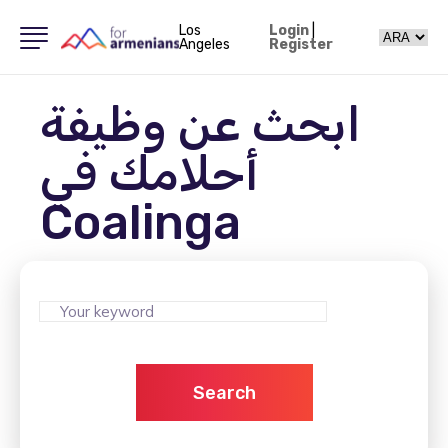
Los
Login
|
Angeles
Register
ابحث عن وظيفة
أحلامك في
Coalinga
Search