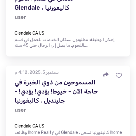
Glendale ، كاليفورنيا
user
Glendale CA US
إعلان الوظيفة: مطلوبون لسكان الخدمات للعمل في قسم
اللحوم. ما يصل إلى الرجال حتى 45 سنة....
سبتمبر 5, 2025, 4:12 م
المسموحون من ذوي الخبرة في
حاجة الآن - خيوط! يؤدي! يؤدي! -
جلينديل ، كاليفورنيا
user
Glendale CA US
وظائف Ihome Realty في Glendale ، كاليفورنيا تسعى Ihome