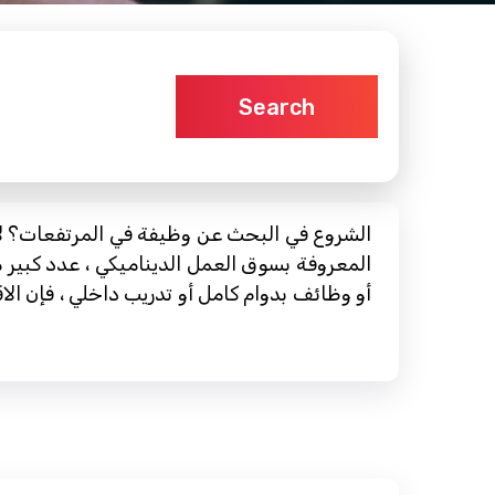
Search
الشروع في البحث عن وظيفة في المرتفعات؟ لا 
أو وظائف بدوام كامل أو تدريب داخلي ، فإن ا