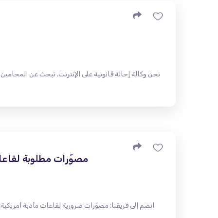
نحن وكالة إحالة قانونية على الإنترنت. تبحث عن المحامين ش
مصوّرات مطلوبة لقاعات 
انضم إلى فريقنا: مصوّرات ضرورية لقاعات مأدبة أمريكية