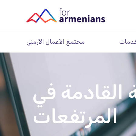
دمات
مجتمع الأعمال الأرمني
 القادمة في
المرتفعات