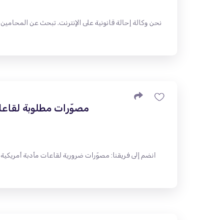
نحن وكالة إحالة قانونية على الإنترنت. تبحث عن المحامين ش
مصوّرات مطلوبة لقاعات 
انضم إلى فريقنا: مصوّرات ضرورية لقاعات مأدبة أمريكية