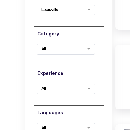
Louisville
Category
All
Experience
All
Languages
All