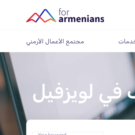
دمات
مجتمع الأعمال الأرمني
في لويزفيل