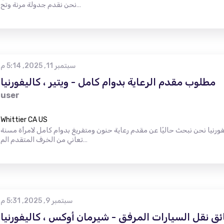
نحن نقدم جدولة مرنة وتح…
سبتمبر 11, 2025, 5:14 م
مطلوب مقدم الرعاية بدوام كامل - ويتير ، كاليفورنيا
user
Whittier CA US
فورنيا نحن نبحث حاليًا عن مقدم رعاية حنون ومتفريغ بدوام كامل لامرأة مسنة
تعاني من الخرف المتقدم الم…
سبتمبر 9, 2025, 5:31 م
ق نقل السيارات المرفق - شيرمان أوكس ، كاليفورنيا