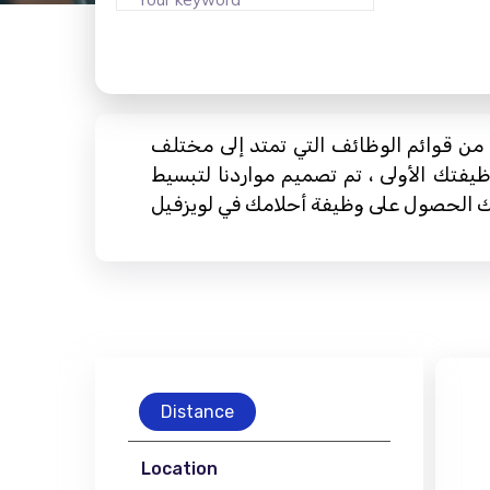
ن قوائم الوظائف التي تمتد إلى مختلف
يفتك الأولى ، تم تصميم مواردنا لتبسيط
Distance
Location