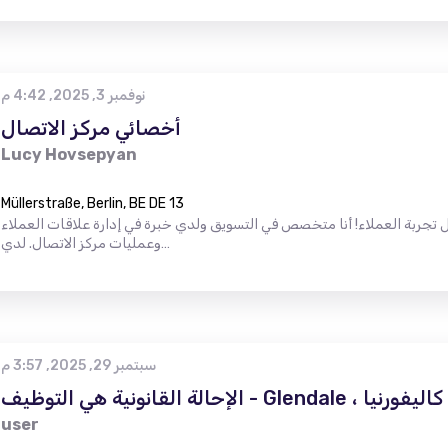
نوفمبر 3, 2025, 4:42 م
أخصائي مركز الاتصال
Lucy Hovsepyan
Müllerstraße, Berlin, BE DE 13
تجربة العملاء! أنا متخصص في التسويق ولدي خبرة في إدارة علاقات العملاء
وعمليات مركز الاتصال. لدي…
سبتمبر 29, 2025, 3:57 م
الإحالة القانونية هي التوظيف - Glendale ، كاليفورنيا
user