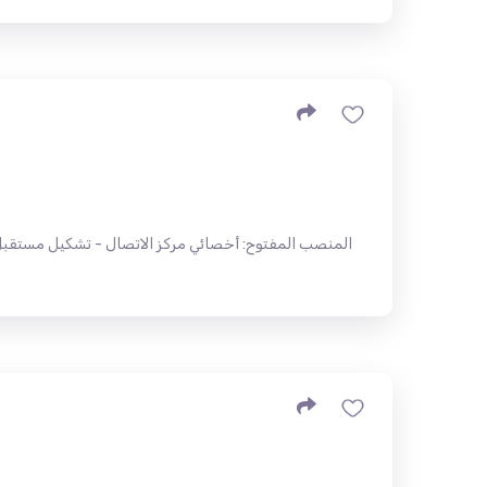
المنصب المفتوح: أخصائي مركز الاتصال - تشكيل مستقبل 