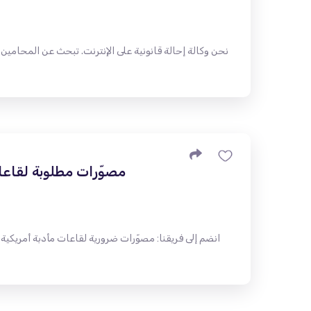
نحن وكالة إحالة قانونية على الإنترنت. تبحث عن المحامين ش
مصوّرات مطلوبة لقاعات 
انضم إلى فريقنا: مصوّرات ضرورية لقاعات مأدبة أمريكية