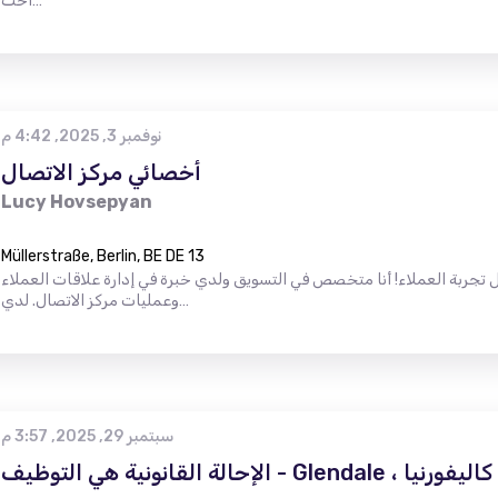
اخت…
نوفمبر 3, 2025, 4:42 م
أخصائي مركز الاتصال
Lucy Hovsepyan
Müllerstraße, Berlin, BE DE 13
تجربة العملاء! أنا متخصص في التسويق ولدي خبرة في إدارة علاقات العملاء
وعمليات مركز الاتصال. لدي…
سبتمبر 29, 2025, 3:57 م
الإحالة القانونية هي التوظيف - Glendale ، كاليفورنيا