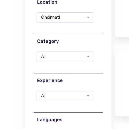
Location
Cincinnati
Category
All
Experience
All
Languages