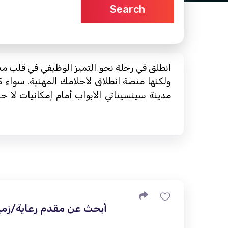
Search
انطلق في رحلة نحو التميز الوظيفي في قلب م
ولكنها منصة انطلاق لأحلامك المهنية. سواء 
مدينة سينسيناتي الأبواب أمام إمكانيات لا
أبحث عن مقدم رعاية/زميل