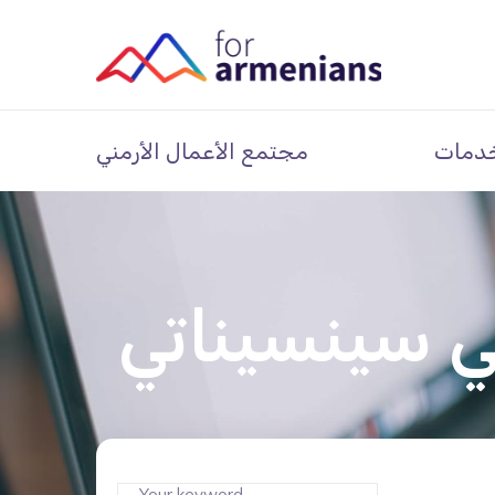
دمات
مجتمع الأعمال الأرمني
ي سينسيناتي