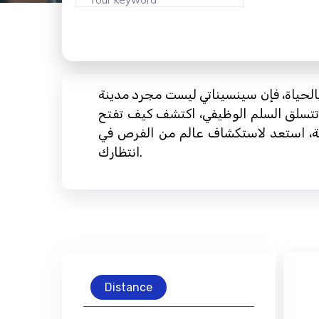
الحياة، فإن سينسيناتي ليست مجرد مدينة
و تتسلق السلم الوظيفي، اكتشف كيف تفتح
عمة، استعد لاستكشاف عالم من الفرص في
انتظارك.
Distance