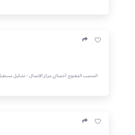
المنصب المفتوح: أخصائي مركز الاتصال - تشكيل مستقبل 