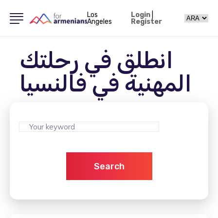
Los
Login
|
Angeles
Register
انطلق في رحلتك
المهنية في فالنسيا
Search