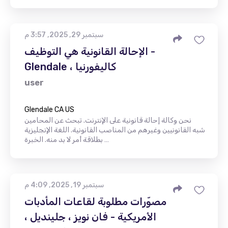
سبتمبر 29, 2025, 3:57 م
الإحالة القانونية هي التوظيف -
Glendale ، كاليفورنيا
user
Glendale CA US
نحن وكالة إحالة قانونية على الإنترنت. تبحث عن المحامين
شبه القانونيين وغيرهم من المناصب القانونية. اللغة الإنجليزية
بطلاقة أمر لا بد منه. الخبرة …
سبتمبر 19, 2025, 4:09 م
مصوّرات مطلوبة لقاعات المأدبات
الأمريكية - فان نويز ، جلينديل ،