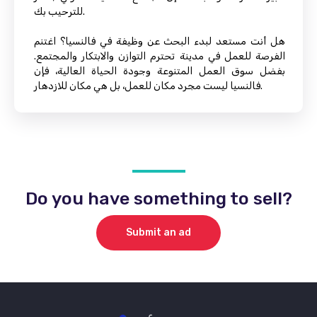
للترحيب بك.
هل أنت مستعد لبدء البحث عن وظيفة في فالنسيا؟ اغتنم
الفرصة للعمل في مدينة تحترم التوازن والابتكار والمجتمع.
بفضل سوق العمل المتنوعة وجودة الحياة العالية، فإن
فالنسيا ليست مجرد مكان للعمل، بل هي مكان للازدهار.
Do you have something to sell?
Submit an ad